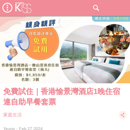
免費試住｜香港愉景灣酒店1晚住宿
連自助早餐套票
家庭生活
Yeung
Feb 27 2024