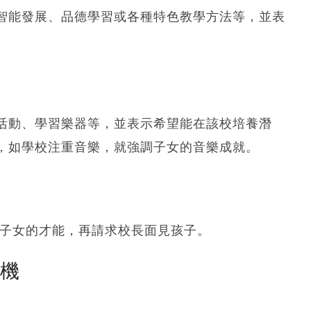
智能發展、品德學習或各種特色教學方法等，並表
活動、學習樂器等，並表示希望能在該校培養潛
，如學校注重音樂，就強調子女的音樂成就。
證子女的才能，再請求校長面見孩子。
塵機