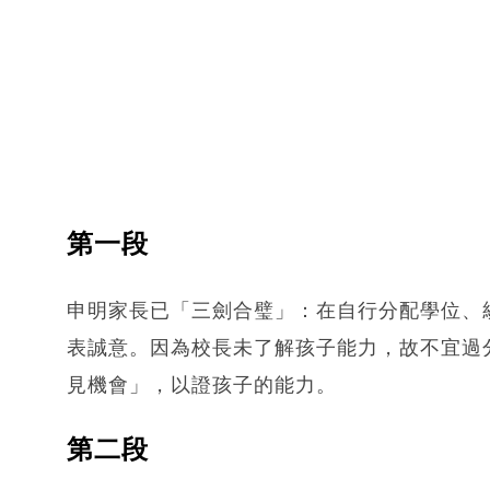
第一段
申明家長已「三劍合璧」：在自行分配學位、
表誠意。因為校長未了解孩子能力，故不宜過
見機會」，以證孩子的能力。
第二段