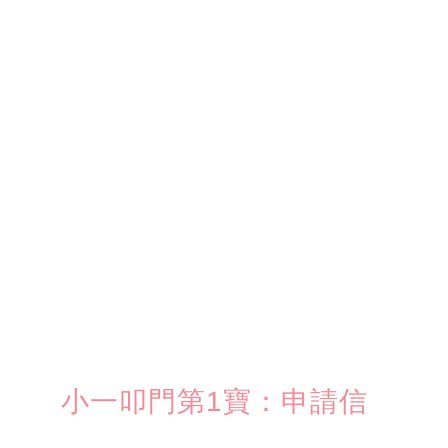
小一叩門第1寶：申請信