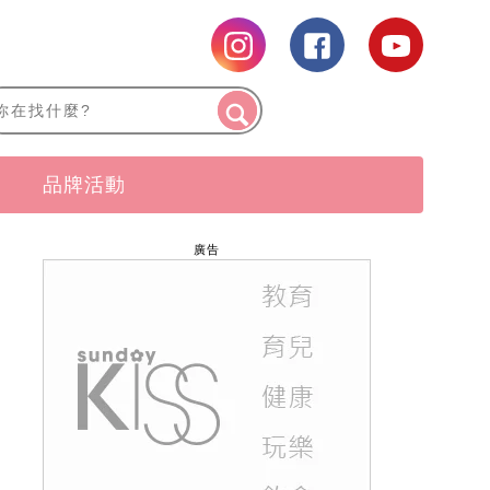
品牌活動
廣告