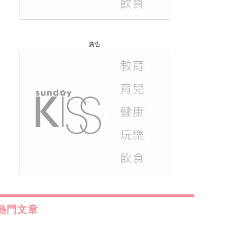
廣告
熱門文章