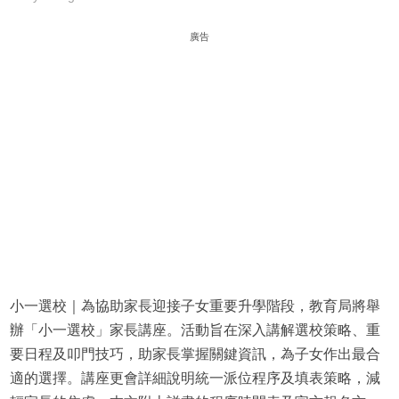
廣告
小一選校｜為協助家長迎接子女重要升學階段，教育局將舉
辦「小一選校」家長講座。活動旨在深入講解選校策略、重
要日程及叩門技巧，助家長掌握關鍵資訊，為子女作出最合
適的選擇。講座更會詳細說明統一派位程序及填表策略，減