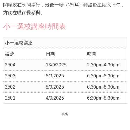
間場次在晚間舉行，最後一場（2504）特設於星期六下午，
方便在職家長參與。
小一選校講座時間表
小一選校講座
編號
日期
時間
2504
13/9/2025
2:30pm-4:30pm
2503
8/9/2025
6:30pm-8:30pm
2502
5/9/2025
6:30pm-8:30pm
2501
4/9/2025
6:30pm-8:30pm
廣告