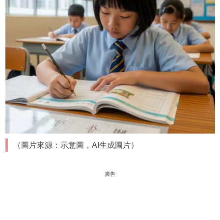
（圖片來源：示意圖，AI生成圖片）
廣告