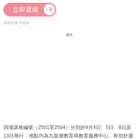
立即選購
資料由客戶提供
廣告
四場講座編號（2501至2504）分別於9月4日、5日、8日及
13日舉行，地點均為九龍塘教育局教育服務中心。有別於週