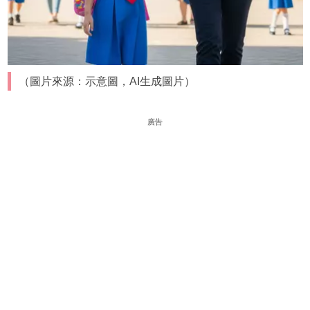
（圖片來源：示意圖，AI生成圖片）
廣告