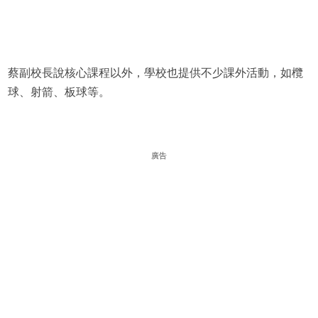
蔡副校長說核心課程以外，學校也提供不少課外活動，如欖
球、射箭、板球等。
廣告