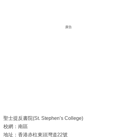
廣告
聖士提反書院(St. Stephen’s College)
校網：南區
地址：香港赤柱東頭灣道22號