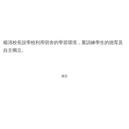
楊清校長說學校利用宿舍的學習環境，重訓練學生的德育及
自主獨立。
廣告