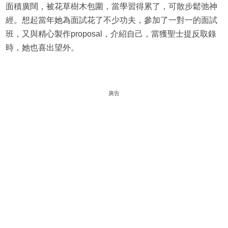
面積廣闊，被花草樹木包圍，當學習得累了，可散步鬆弛神
經。想起當年她為面試花了不少功夫，參加了一對一的面試
班，又與精心製作proposal，介紹自己，當獲聖士提反取錄
時，她也喜出望外。
廣告