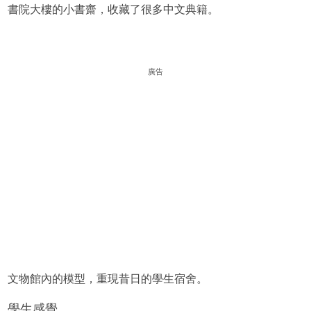
書院大樓的小書齋，收藏了很多中文典籍。
廣告
文物館內的模型，重現昔日的學生宿舍。
學生感覺