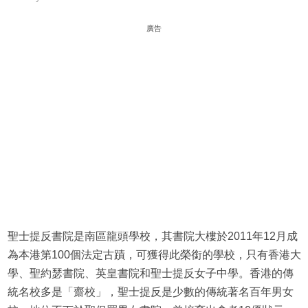
廣告
聖士提反書院是南區龍頭學校，其書院大樓於2011年12月成
為本港第100個法定古蹟，可獲得此榮銜的學校，只有香港大
學、聖約瑟書院、英皇書院和聖士提反女子中學。香港的傳
統名校多是「齋校」，聖士提反是少數的傳統著名百年男女