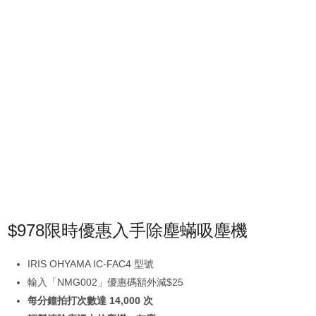
$978限時優惠入手除塵蟎吸塵機
IRIS OHYAMA IC-FAC4 型號
輸入「NMG002」優惠碼額外減$25
每分鐘拍打次數達 14,000 次