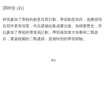
譚梓恆 (右)
梓恆參加了學校的創意培育計劃，學習創意寫作，他覺得現
在寫作更有深度，作品還被結集成書出版。他很愛歷史，所
以參加了學校的導賞員計劃，帶領過加拿大領事和二戰老
兵，重遊校園的二戰遺跡，是個特別的學習經驗。
廣告