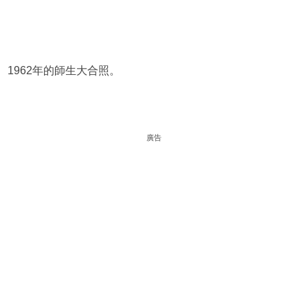
1962年的師生大合照。
廣告