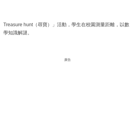
Treasure hunt（尋寶）」活動，學生在校園測量距離，以數
學知識解謎。
廣告