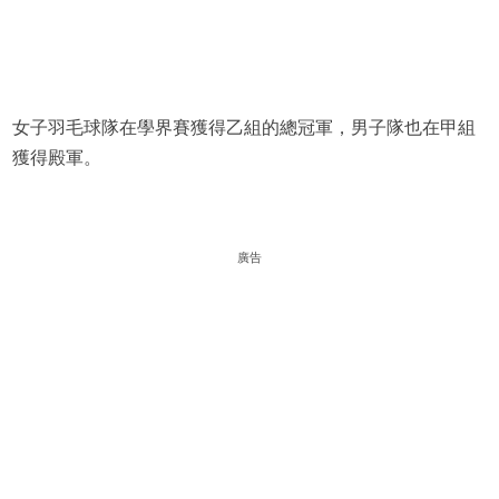
女子羽毛球隊在學界賽獲得乙組的總冠軍，男子隊也在甲組
獲得殿軍。
廣告