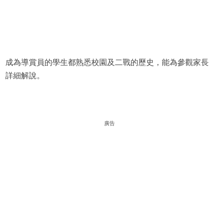
成為導賞員的學生都熟悉校園及二戰的歷史，能為參觀家長
詳細解說。
廣告