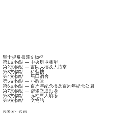
聖士提反書院文物徑
第1文物點 — 中央廣場雕塑
第2文物點 — 書院大樓及大禮堂
第3文物點 — 科藝樓
第4文物點 — 馬田宿舍
第5文物點 — 小教堂
第6文物點 — 百周年紀念樓及百周年紀念公園
第7文物點 — 鄧肇堅運動場
第8文物點 — 赤柱軍人墳場
第9文物點 — 文物館
回看百年風雨