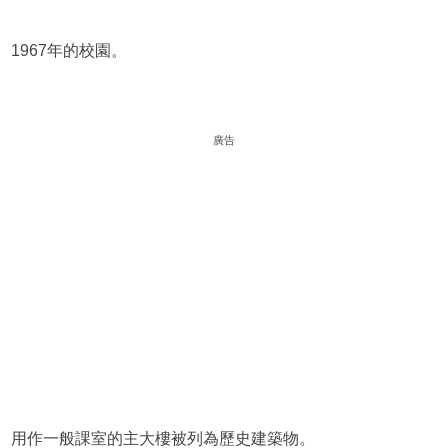
1967年的校園。
廣告
用作一般課室的主大樓被列為歷史建築物。