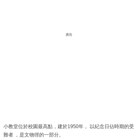
廣告
小教堂位於校園最高點，建於1950年， 以紀念日佔時期的受
難者 ，是文物徑的一部分。