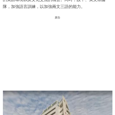
隊，加強語言訓練，以加強兩文三語的能力。
廣告