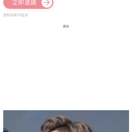
立即選購
資料由客戶提供
廣告