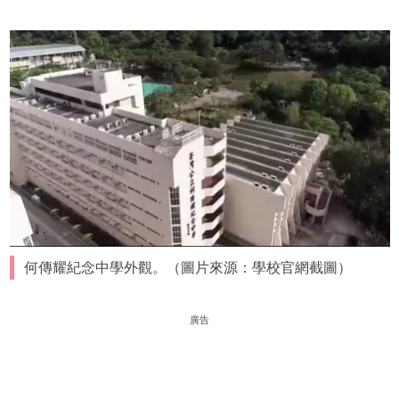
何傳耀紀念中學外觀。（圖片來源：學校官網截圖）
廣告