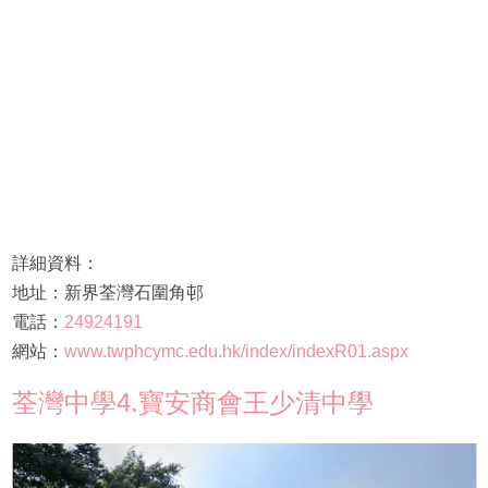
詳細資料：
地址：新界荃灣石圍角邨
電話：
24924191
網站：
www.twphcymc.edu.hk/index/indexR01.aspx
荃灣中學4.寶安商會王少清中學