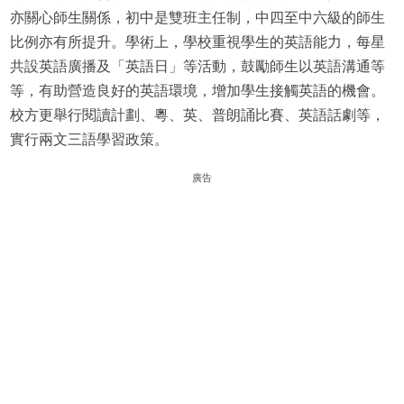
亦關心師生關係，初中是雙班主任制，中四至中六級的師生
比例亦有所提升。學術上，學校重視學生的英語能力，每星
共設英語廣播及「英語日」等活動，鼓勵師生以英語溝通等
等，有助營造良好的英語環境，增加學生接觸英語的機會。
校方更舉行閱讀計劃、粵、英、普朗誦比賽、英語話劇等，
實行兩文三語學習政策。
廣告