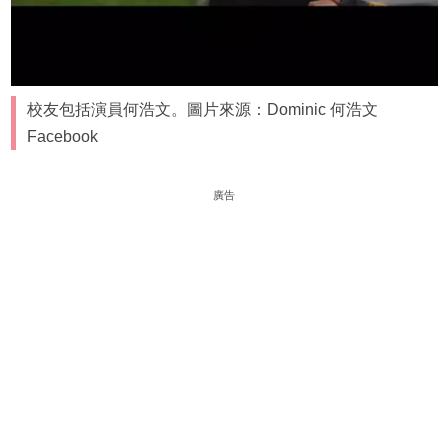
校友包括演員何浩文。圖片來源：Dominic 何浩文
Facebook
廣告