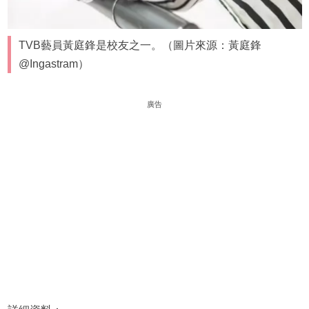
TVB藝員黃庭鋒是校友之一。（圖片來源：黃庭鋒
@Ingastram）
廣告