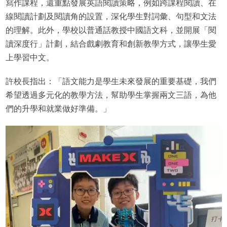
寫作課程，還重點發展英語閱讀策略，例如跨課程閱讀、在
線閱讀計劃及閱讀角的設置，深化學生對詞彙、句型和文法
的理解。此外，學校以普通話教授中國語文科，並開展「閱
讀深度行」計劃，結合戲劇教育和創新教學方式，讓學生愛
上學習中文。
許校長指出：「語文能力是學生未來發展的重要基礎，我們
希望透過多元化的教學方法，幫助學生掌握兩文三語，為他
們的升學和就業做好準備。」