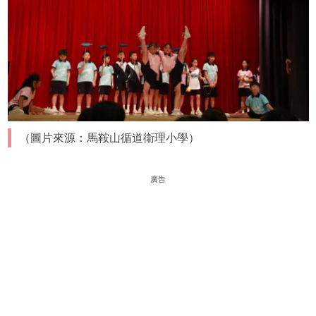
（圖片來源：馬鞍山循道衛理小學）
廣告