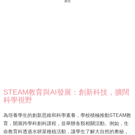
廣告
STEAM教育與AI發展：創新科技，擴闊
科學視野
為培養學生的創新思維和科學素養，學校積極推動STEAM教
育，開展跨學科創科課程，並舉辦各類相關活動。例如，生
命教育科透過水耕菜種植活動，讓學生了解大自然的奧秘，