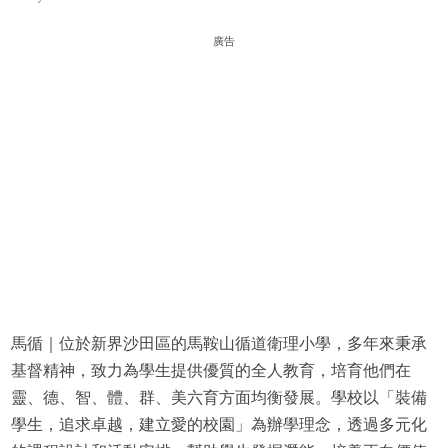
廣告
馬循｜位於新界沙田區的馬鞍山循道衛理小學，多年來秉承
基督精神，致力為學生提供優質的全人教育，培育他們在
靈、德、智、體、群、美六育方面均衡發展。學校以「裝備
學生，追求卓越，建立愛的校園」為辦學理念，透過多元化