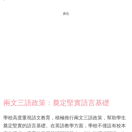
廣告
兩文三語政策：奠定堅實語言基礎
學校高度重視語文教育，積極推行兩文三語政策，幫助學生
奠定堅實的語言基礎。在英語教學方面，學校不僅設有校本