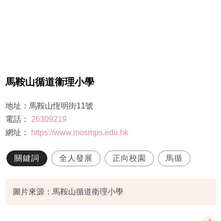
馬鞍山循道衞理小學
地址：馬鞍山恆明街11號
電話：
26309219
網址：
https://www.mosmps.edu.hk
關鍵詞
全人發展
正向校園
馬循
圖片來源：馬鞍山循道衛理小學