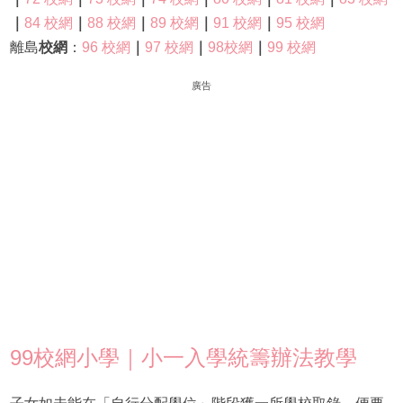
｜
84 校網
｜
88 校網
｜
89 校網
｜
91 校網
｜
95 校網
離島
校網
：
96 校網
｜
97 校網
｜
98校網
｜
99 校網
廣告
99校網小學｜小一入學統籌辦法教學