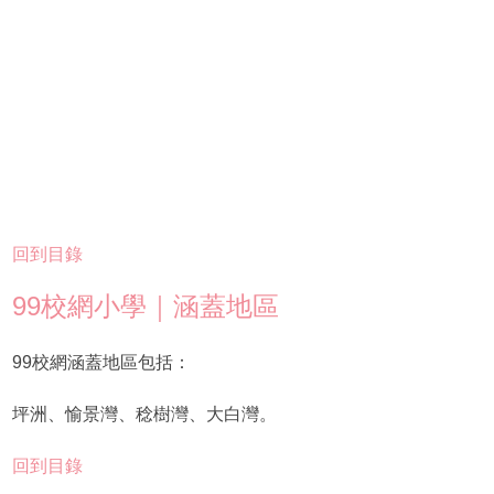
回到目錄
99校網小學｜涵蓋地區
99校網涵蓋地區包括：
坪洲、愉景灣、稔樹灣、大白灣。
回到目錄