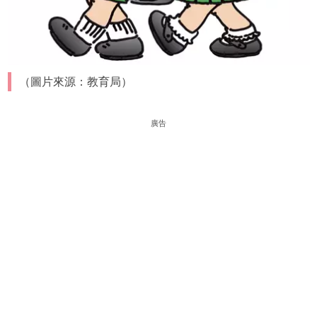
（圖片來源：教育局）
廣告