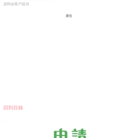
資料由客戶提供
廣告
回到目錄