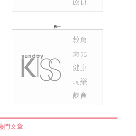
廣告
熱門文章