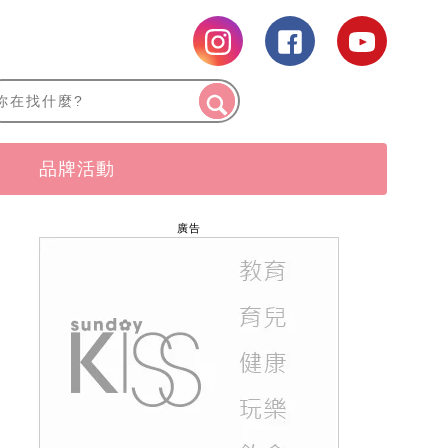
品牌活動
廣告