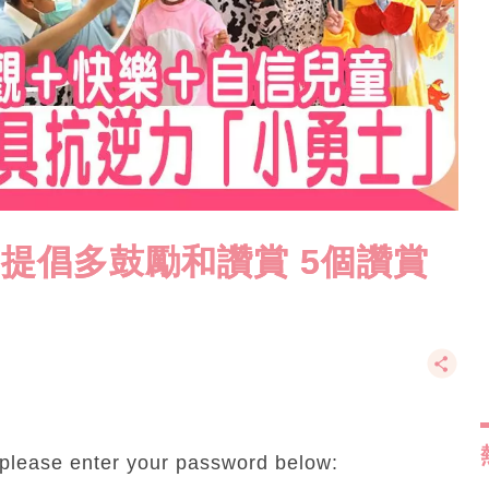
教育 提倡多鼓勵和讚賞 5個讚賞
t please enter your password below: