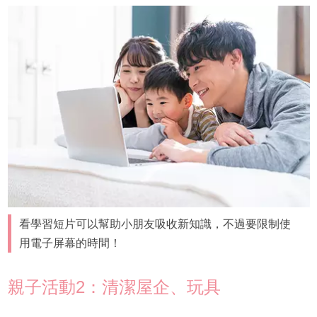
看學習短片可以幫助小朋友吸收新知識，不過要限制使
用電子屏幕的時間！
親子活動2：清潔屋企、玩具