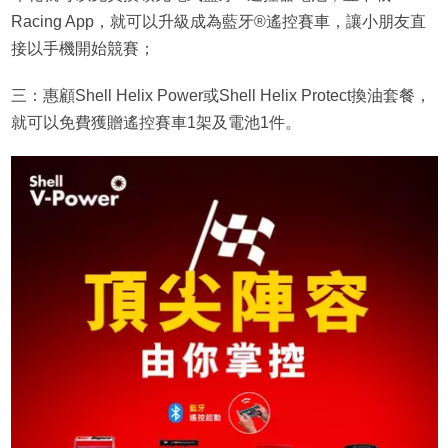
Racing App，就可以升級成為藍牙®遙控賽車，讓小朋友直
接以手機開始競賽；
三：惠顧Shell Helix Power或Shell Helix Protect換油套餐，
就可以免費獲贈遙控賽車1架及電池1件。