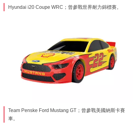
Hyundai i20 Coupe WRC；曾參戰世界耐力錦標賽。
Team Penske Ford Mustang GT；曾參戰美國納斯卡賽
車。