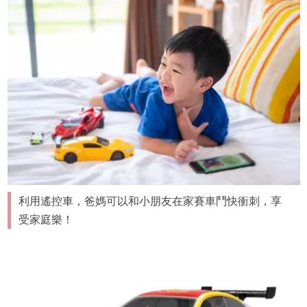
利用遙控車，爸媽可以和小朋友在家賽車鬥快衝刺，享
受家庭樂！