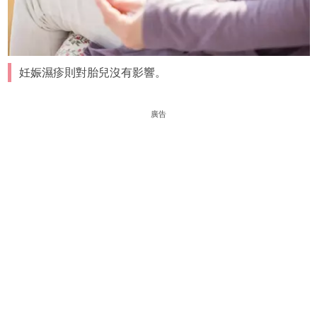
妊娠濕疹則對胎兒沒有影響。
廣告