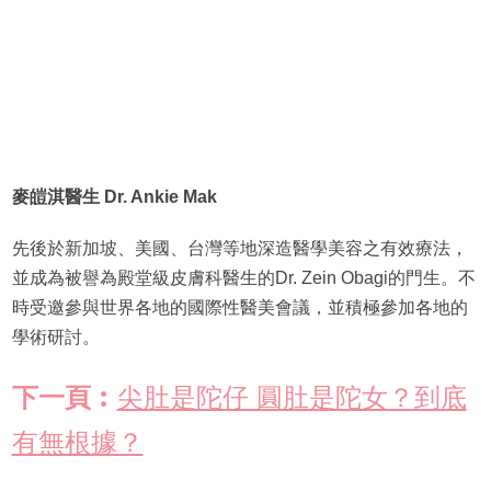
麥皚淇醫生 Dr. Ankie Mak
先後於新加坡、美國、台灣等地深造醫學美容之有效療法，
並成為被譽為殿堂級皮膚科醫生的Dr. Zein Obagi的門生。不
時受邀參與世界各地的國際性醫美會議，並積極參加各地的
學術研討。
下一頁︰
尖肚是陀仔 圓肚是陀女？到底
有無根據？