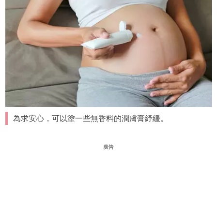
為求安心，可以塗一些無香料的潤膚膏紓緩。
廣告