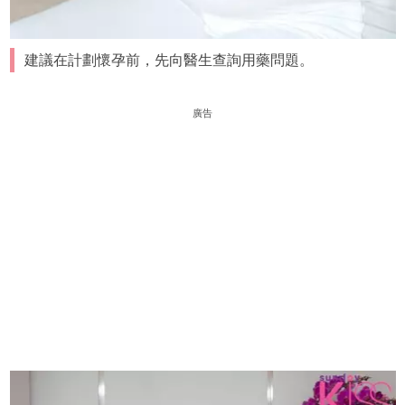
建議在計劃懷孕前，先向醫生查詢用藥問題。
廣告