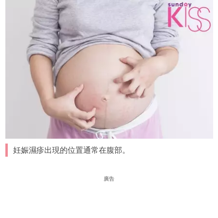
妊娠濕疹出現的位置通常在腹部。
廣告