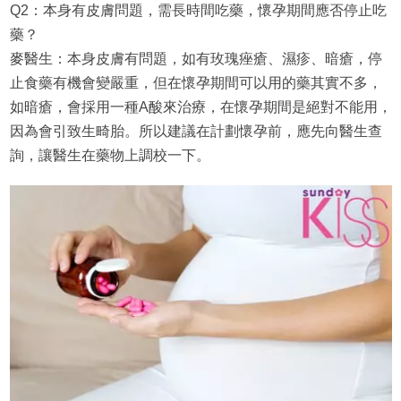
Q2：本身有皮膚問題，需長時間吃藥，懷孕期間應否停止吃
藥？
麥醫生：本身皮膚有問題，如有玫瑰痤瘡、濕疹、暗瘡，停
止食藥有機會變嚴重，但在懷孕期間可以用的藥其實不多，
如暗瘡，會採用一種A酸來治療，在懷孕期間是絕對不能用，
因為會引致生畸胎。所以建議在計劃懷孕前，應先向醫生查
詢，讓醫生在藥物上調校一下。