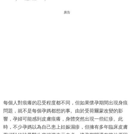
廣告
每個人對痕癢的忍受程度都不同，但如果懷孕期間出現身痕
問題，就不是每個孕媽都想的事。由於受荷爾蒙改變的影
響，孕婦可能感到皮膚痕癢，身體突然出現一些紅疹。此
時，不少孕媽以為自己患上妊娠濕疹，但擁有多年臨床皮膚