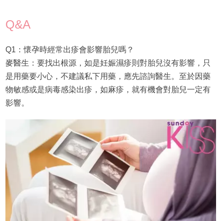
Q&A
Q1：懷孕時經常出疹會影響胎兒嗎？
麥醫生：要找出根源，如是妊娠濕疹則對胎兒沒有影響，只
是用藥要小心，不建議私下用藥，應先諮詢醫生。至於因藥
物敏感或是病毒感染出疹，如麻疹，就有機會對胎兒一定有
影響。