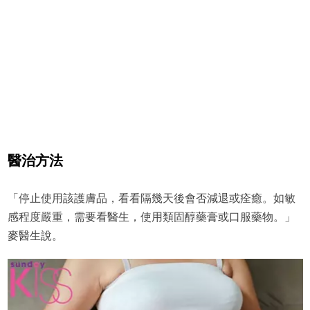
醫治方法
「停止使用該護膚品，看看隔幾天後會否減退或痊癒。如敏
感程度嚴重，需要看醫生，使用類固醇藥膏或口服藥物。」
麥醫生說。