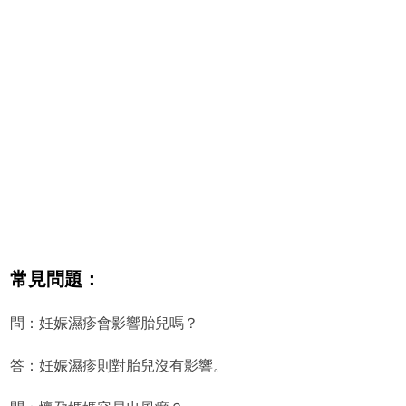
常見問題：
問：妊娠濕疹會影響胎兒嗎？
答：妊娠濕疹則對胎兒沒有影響。