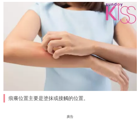
痕癢位置主要是塗抹或接觸的位置。
廣告