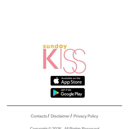
/
/
Contacts
Disclaimer
Privacy Policy
Copyright © 2026 - All Rights Reserved