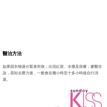
醫治方法
如果因衣物過分緊束所致，出現紅斑、水腫及痕癢，麥醫生
說，當卸去壓力後，一般會在幾小時至十多小時後自行消
退。