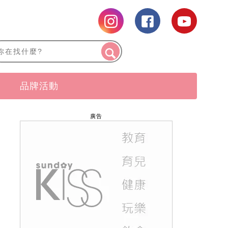
品牌活動
廣告