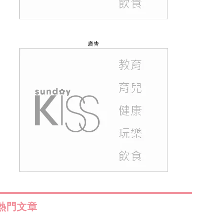
廣告
熱門文章