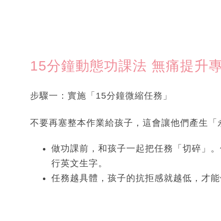
15分鐘動態功課法 無痛提升
步驟一：實施「15分鐘微縮任務」
不要再塞整本作業給孩子，這會讓他們產生「
做功課前，和孩子一起把任務「切碎」。例如
行英文生字。
任務越具體，孩子的抗拒感就越低，才能