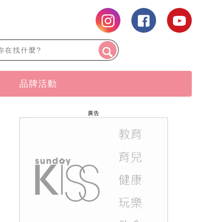
品牌活動
廣告