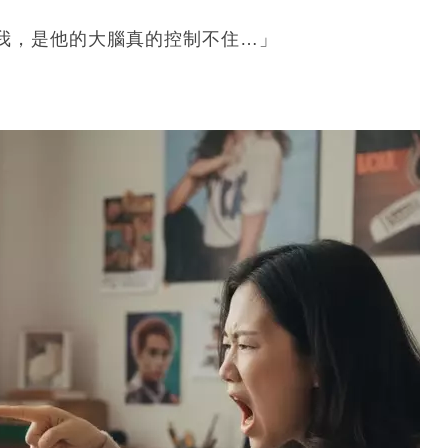
我，是他的大腦真的控制不住…」