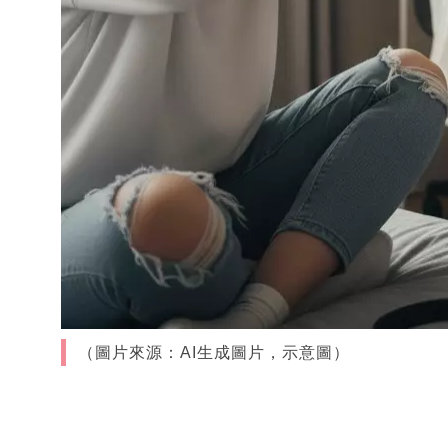
（圖片來源：AI生成圖片，示意圖）