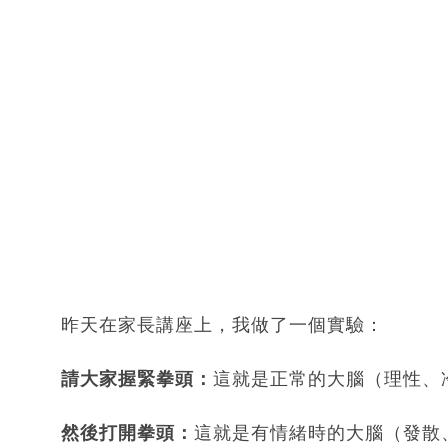
昨天在家長講座上，我做了一個實驗：
請大家握緊拳頭：
這就是正常的大腦（理性、
然後打開拳頭：
這就是有情緒時的大腦（發散