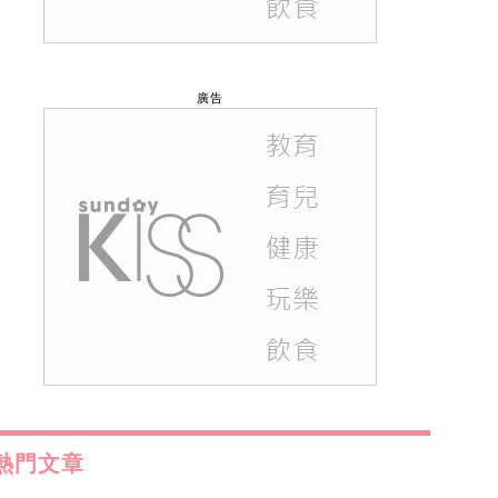
廣告
熱門文章