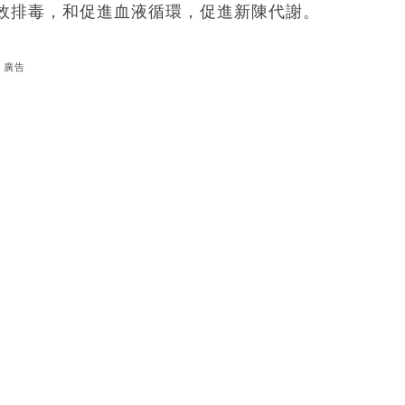
效排毒，和促進血液循環，促進新陳代謝。
廣告