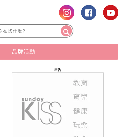
品牌活動
廣告