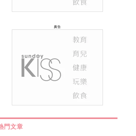
廣告
熱門文章