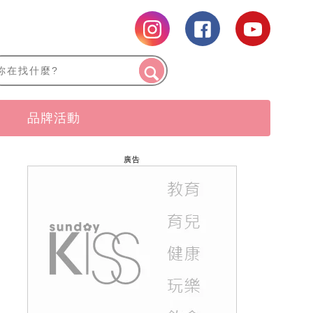
品牌活動
廣告