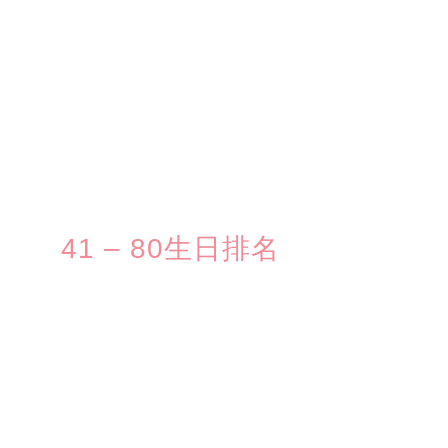
41 – 80生日排名