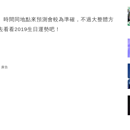
、時間同地點來預測會較為準確，不過大整體方
看看2019生日運勢吧！
廣告