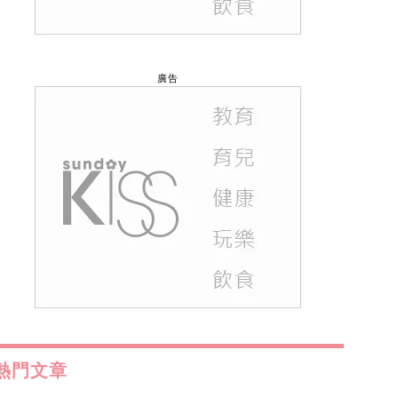
廣告
熱門文章