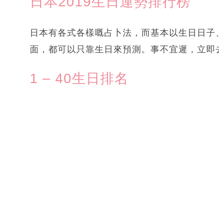
日本2019生日運勢排行榜
日本有各式各樣嘅占卜法，而基本以生日日子
面，都可以只靠生日來預測。事不宜遲，立即去
1 – 40生日排名