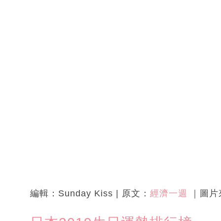
編輯：Sunday Kiss | 原文：
經濟一週
｜圖片來