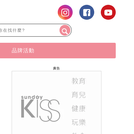
品牌活動
廣告