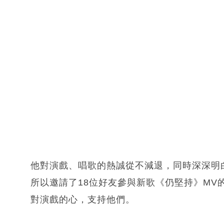
他對演戲、唱歌的熱誠從不減退，同時深深明
所以邀請了18位好友參與新歌《仍堅持》MV
對演戲的心，支持他們。