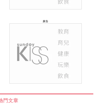
廣告
熱門文章