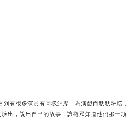
白到有很多演員有同樣經歷，為演戲而默默耕耘，
的演出，說出自己的故事，讓觀眾知道他們那一顆