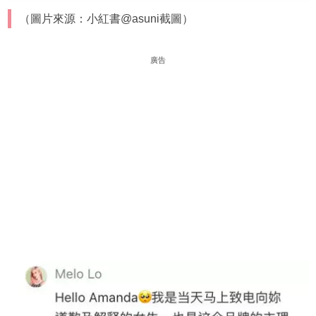
（圖片來源：小紅書@asuni截圖）
廣告