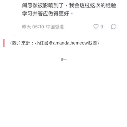
（圖片來源：小紅書＠amandathemeow截圖）
廣告