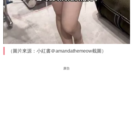
（圖片來源：小紅書＠amandathemeow截圖）
廣告