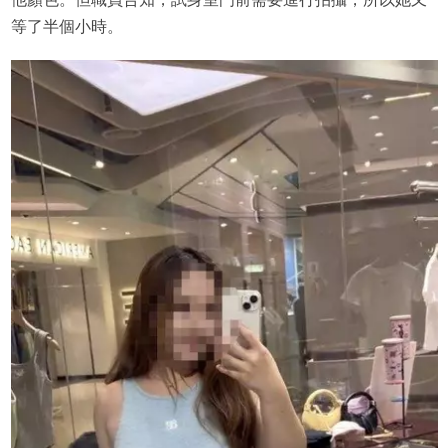
等了半個小時。