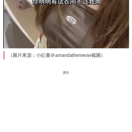
（圖片來源：小紅書＠amandathemeow截圖）
廣告