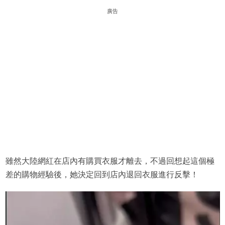
廣告
雖然大陸網紅在店內有購買衣服才離去，不過回想起這個極
差的購物經驗後，她決定回到店內退回衣服進行反擊！