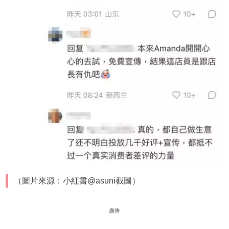
（圖片來源：小紅書@asuni截圖）
廣告