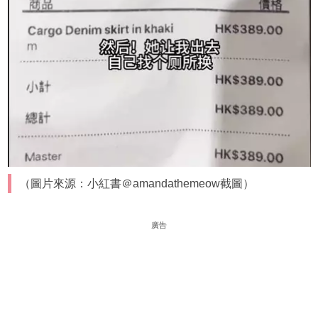
（圖片來源：小紅書＠amandathemeow截圖）
廣告