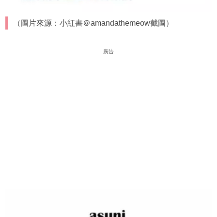
（圖片來源：小紅書＠amandathemeow截圖）
廣告