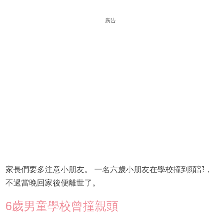
廣告
家長們要多注意小朋友。 一名六歲小朋友在學校撞到頭部，
不過當晚回家後便離世了。
6歲男童學校曾撞親頭