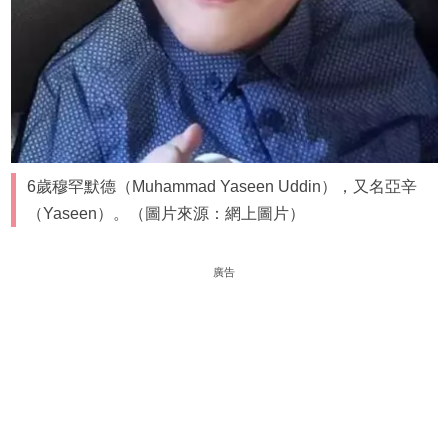
6歲穆罕默德（Muhammad Yaseen Uddin），又名亞辛
（Yaseen）。（圖片來源：網上圖片）
廣告