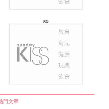
廣告
熱門文章