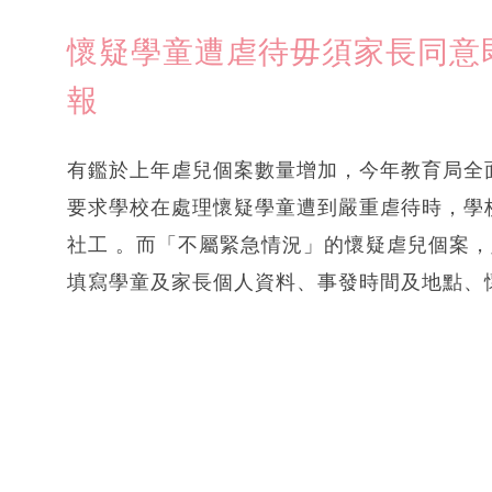
懷疑學童遭虐待毋須家長同意
報
有鑑於上年虐兒個案數量增加，今年教育局全
要求學校在處理懷疑學童遭到嚴重虐待時，學
社工 。而「不屬緊急情況」的懷疑虐兒個案
填寫學童及家長個人資料、事發時間及地點、