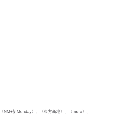
《NM+新Monday》
、
《東方新地》
、
《more》
、