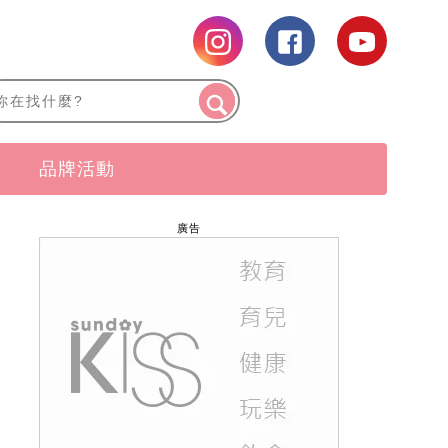
品牌活動
廣告