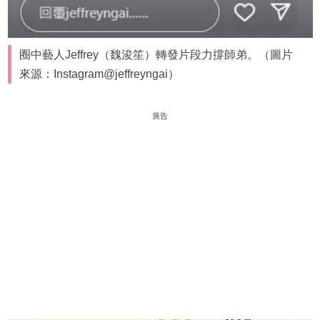
圈中藝人Jeffrey（魏浚笙）轉發片段力撐師弟。（圖片
來源：Instagram@jeffreyngai）
廣告