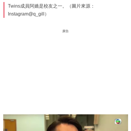
Twins成員阿嬌是校友之一。（圖片來源：
Instagram@q_gill）
廣告