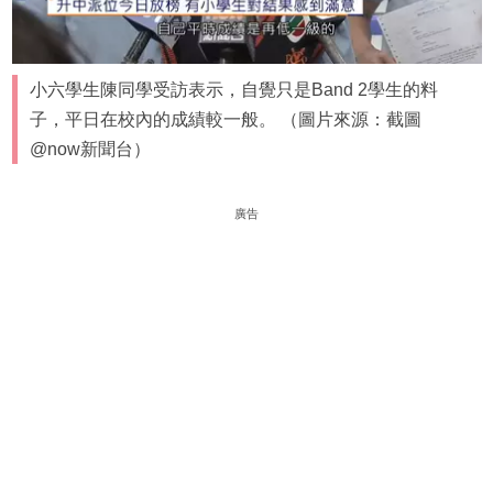
小六學生陳同學受訪表示，自覺只是Band 2學生的料
子，平日在校內的成績較一般。 （圖片來源：截圖
@now新聞台）
廣告