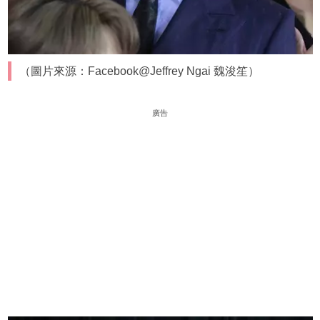
（圖片來源：Facebook@Jeffrey Ngai 魏浚笙）
廣告