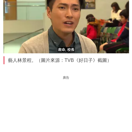
藝人林景程。（圖片來源：TVB《好日子》截圖）
廣告