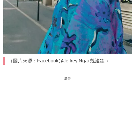
（圖片來源：Facebook@Jeffrey Ngai 魏浚笙 ）
廣告