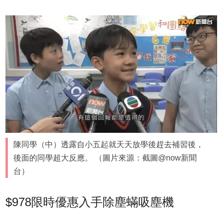
陳同學（中）透露自小五起就天天放學後趕去補習後，
後面的同學超大反應。 （圖片來源：截圖@now新聞
台）
$978限時優惠入手除塵蟎吸塵機