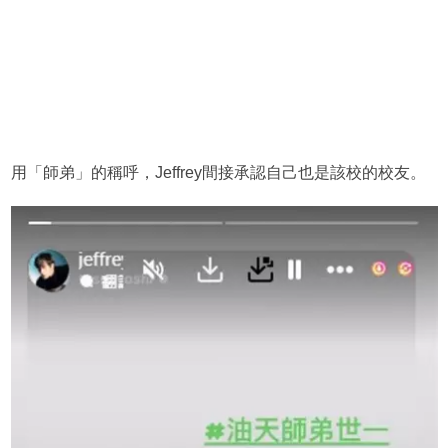
用「師弟」的稱呼，Jeffrey間接承認自己也是該校的校友。