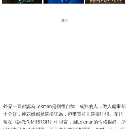
廣告
外界一直都認為Lokman是個很自律、成熟的人，做人處事都
十分好，連花姐都是這樣認為，但事實並非這樣理想。花姐
曾在《調教你MIRROR》中坦言，因Lokman的性格很好，所