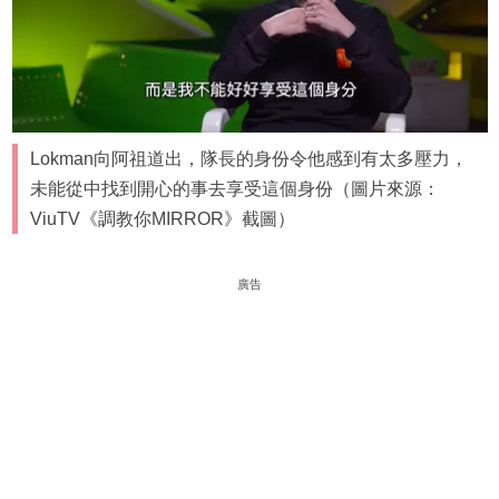
Lokman向阿祖道出，隊長的身份令他感到有太多壓力，
未能從中找到開心的事去享受這個身份（圖片來源：
ViuTV《調教你MIRROR》截圖）
廣告