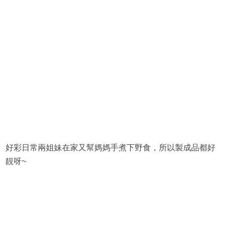
好彩日常兩姐妹在家又幫媽媽手煮下野食，所以製成品都好
靚呀~