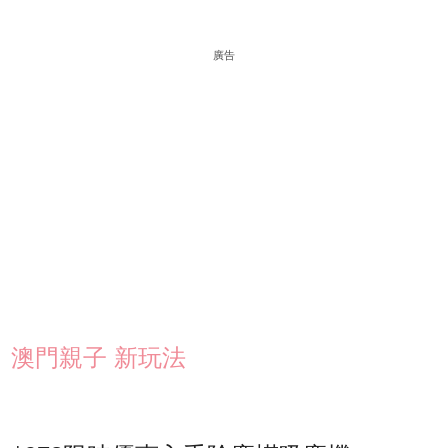
廣告
澳門親子 新玩法