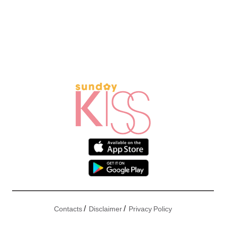
/
/
Contacts
Disclaimer
Privacy Policy