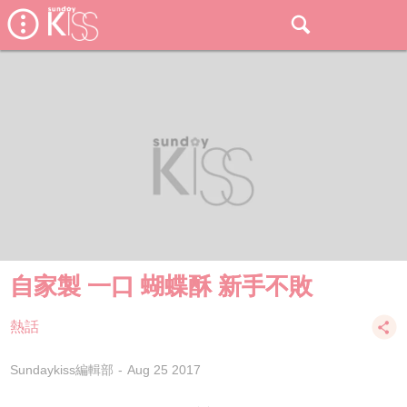
自家製 一口 蝴蝶酥 新手不敗
熱話
Sundaykiss編輯部
Aug 25 2017