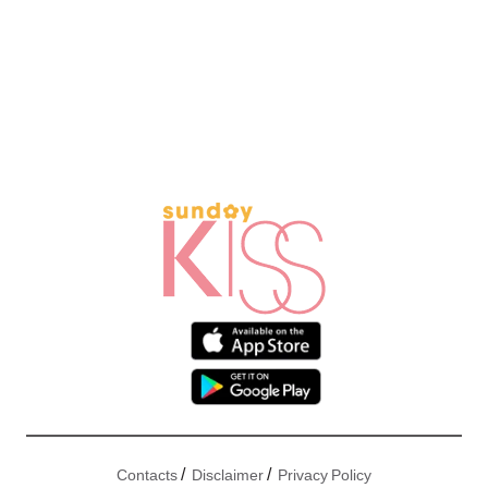
/
/
Contacts
Disclaimer
Privacy Policy