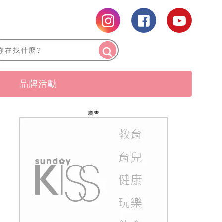
品牌活動
廣告