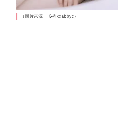
（圖片來源：IG@xxabbyc）