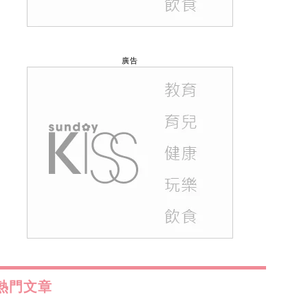
廣告
熱門文章