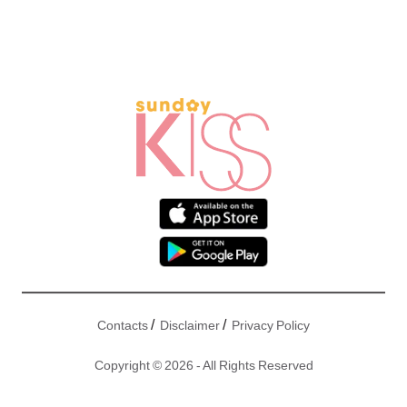
/
/
Contacts
Disclaimer
Privacy Policy
Copyright © 2026 - All Rights Reserved