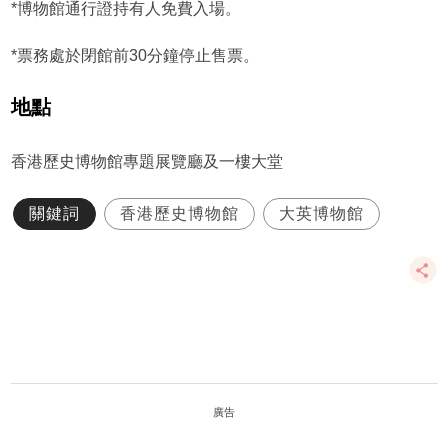
*博物館通行證持有人免費入場。
*票務處於閉館前30分鐘停止售票。
地點
香港歷史博物館專題展覽廳及一樓大堂
關鍵詞
香港歷史博物館
大英博物館
廣告