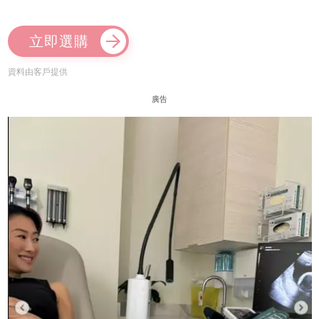
立即選購
資料由客戶提供
廣告