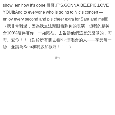
show ‘em how it’s done,哥哥.IT’S.GONNA.BE.EPIC.LOVE
YOU!!(And to everyone who is going to Nic’s concert —
enjoy every second and pls cheer extra for Sara and me!!!)
（我非常難過，因為我無法親眼看到你的表演，但我的精神
會100%陪伴著你，一如既往。去告訴他們這是怎麼做的，哥
哥。愛你！！（對於所有要去看Nic演唱會的人——享受每一
秒，並請為Sara和我多加歡呼！！！）
廣告