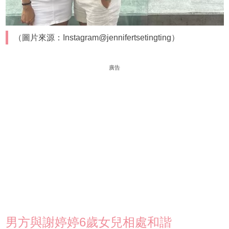
（圖片來源：Instagram@jennifertsetingting）
廣告
男方與謝婷婷6歲女兒相處和諧