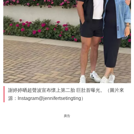
謝婷婷晒超聲波宣布懷上第二胎 巨肚首曝光。（圖片來
源：Instagram@jennifertsetingting）
廣告