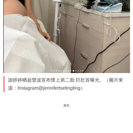
謝婷婷晒超聲波宣布懷上第二胎 巨肚首曝光。（圖片來
源：Instagram@jennifertsetingting）
廣告