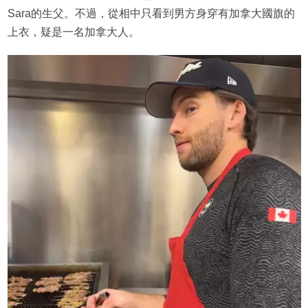
Sara的生父。不過，從相中只看到男方身穿有加拿大國旗的
上衣，疑是一名加拿大人。