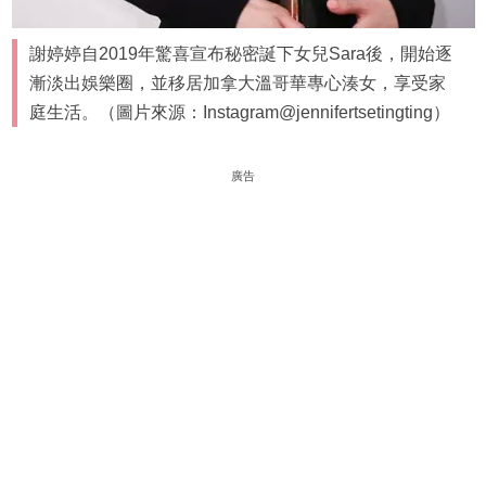
謝婷婷自2019年驚喜宣布秘密誕下女兒Sara後，開始逐
漸淡出娛樂圈，並移居加拿大溫哥華專心湊女，享受家
庭生活。（圖片來源：Instagram@jennifertsetingting）
廣告