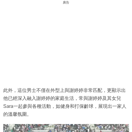
廣告
此外，這位男士不僅在外型上與謝婷婷非常匹配，更顯示出
他已經深入融入謝婷婷的家庭生活，常與謝婷婷及其女兒
Sara一起參與各種活動，如健身和打保齡球，展現出一家人
的溫馨氛圍。