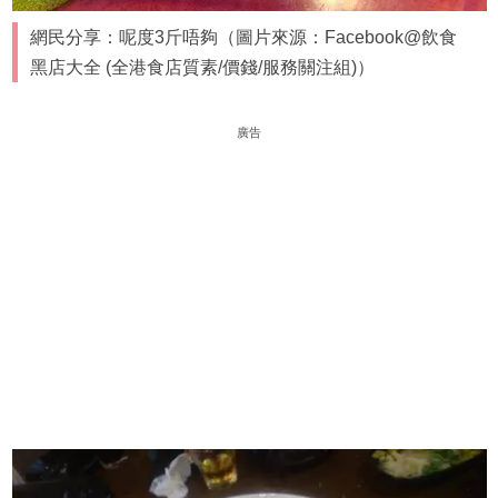
網民分享：呢度3斤唔夠（圖片來源：Facebook@飲食
黑店大全 (全港食店質素/價錢/服務關注組)）
廣告