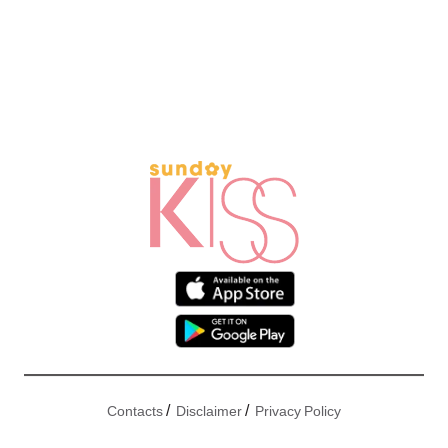
/
/
Contacts
Disclaimer
Privacy Policy