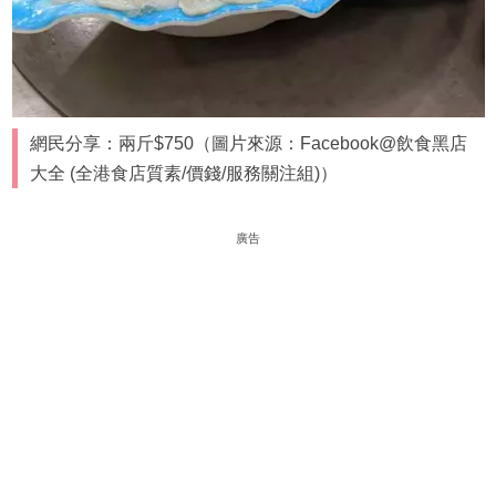
網民分享：兩斤$750（圖片來源：Facebook@飲食黑店
大全 (全港食店質素/價錢/服務關注組)）
廣告