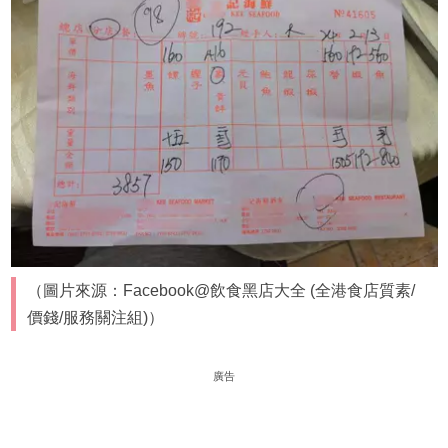
（圖片來源：Facebook@飲食黑店大全 (全港食店質素/
價錢/服務關注組)）
廣告