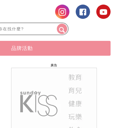
品牌活動
廣告