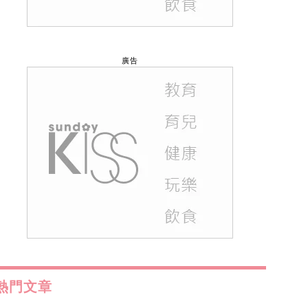
廣告
熱門文章