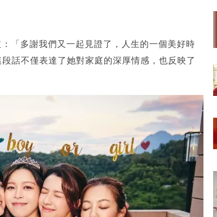
道：「多謝我們又一起見證了，人生的一個美好時
。這段話不僅表達了她對家庭的深厚情感，也反映了