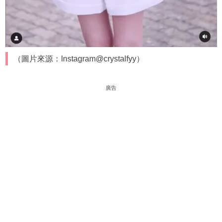
（圖片來源：Instagram@crystalfyy）
廣告