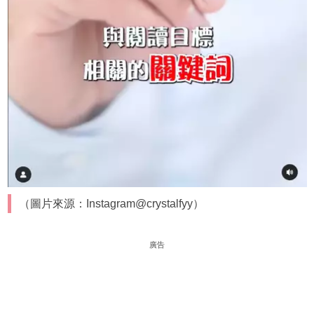
（圖片來源：Instagram@crystalfyy）
廣告