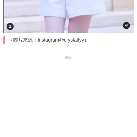
（圖片來源：Instagram@crystalfyy）
廣告