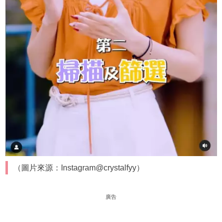
（圖片來源：Instagram@crystalfyy）
廣告