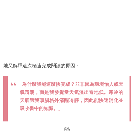
她又解釋這次極速完成閱讀的原因：
「為什麼我能這麼快完成？並非因為環境怡人或天
氣晴朗，而是我發覺當天氣溫出奇地低。寒冷的
天氣讓我頭腦格外清醒冷靜，因此能快速消化並
吸收書中的知識。」
廣告