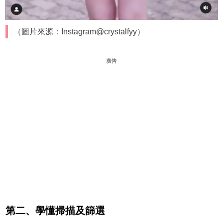
（圖片來源：Instagram@crystalfyy）
廣告
第二、學懂掃描及篩選