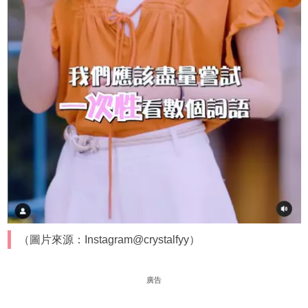
（圖片來源：Instagram@crystalfyy）
廣告