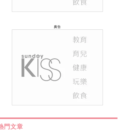
廣告
熱門文章