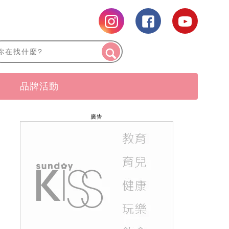
品牌活動
廣告