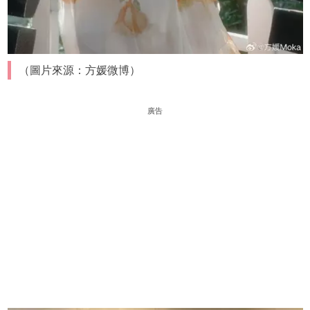
（圖片來源：方媛微博）
廣告