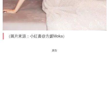
（圖片來源：小紅書@方媛Moka）
廣告