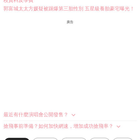
校資料及學費
郭富城太太方媛疑被踢爆第三胎性別 五星級養胎豪宅曝光！
廣告
最近有什麼演唱會公開發售？
搶飛事前準備？如何加快網速，增加成功搶飛率？