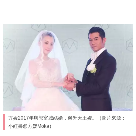
方媛2017年與郭富城結婚，榮升天王嫂。（圖片來源：
小紅書@方媛Moka）