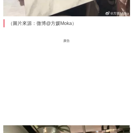
（圖片來源：微博@方媛Moka）
廣告