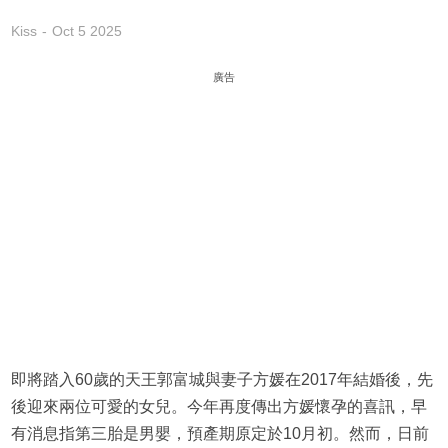
Kiss
Oct 5 2025
廣告
即將踏入60歲的天王郭富城與妻子方媛在2017年結婚後，先
後迎來兩位可愛的女兒。今年再度傳出方媛懷孕的喜訊，早
有消息指第三胎是男嬰，預產期原定於10月初。然而，日前