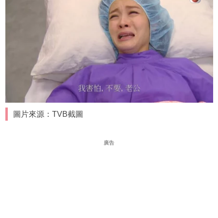
圖片來源：TVB截圖
廣告