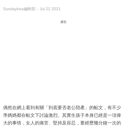
Sundaykiss編輯部
Jul 22 2021
廣告
偶然在網上看到有關「到底要否老公陪產」的帖文，有不少
準媽媽都在帖文下討論激烈。其實生孩子本身已經是一項偉
大的事情，女人的痛苦、堅持及容忍，要經歷幾分鐘一次的