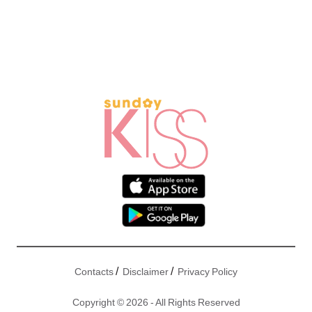
/
/
Contacts
Disclaimer
Privacy Policy
Copyright © 2026 - All Rights Reserved