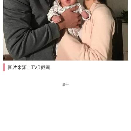
圖片來源：TVB截圖
廣告