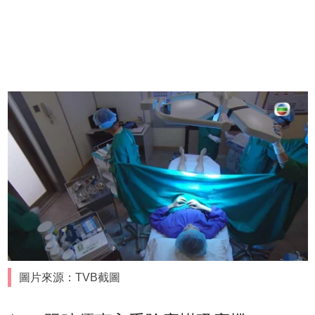
圖片來源：TVB截圖