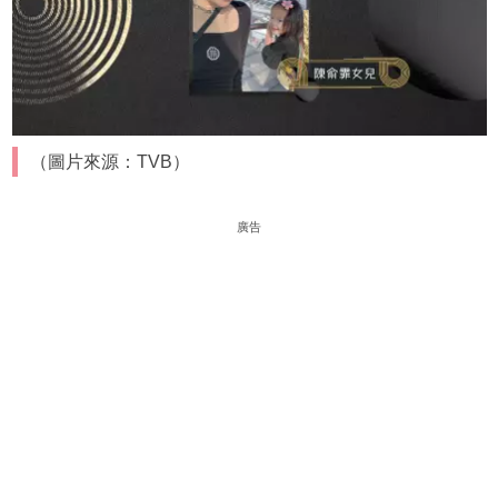
（圖片來源：TVB）
廣告