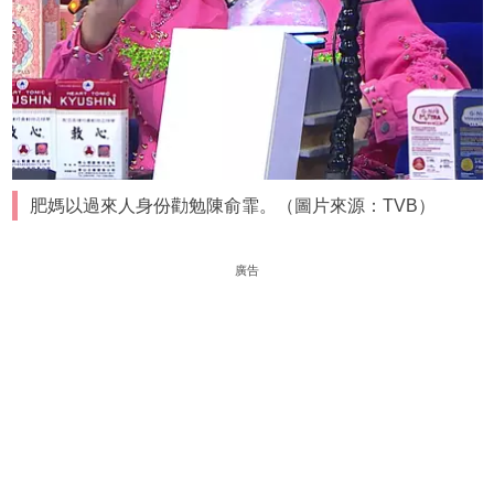
肥媽以過來人身份勸勉陳俞霏。（圖片來源：TVB）
廣告