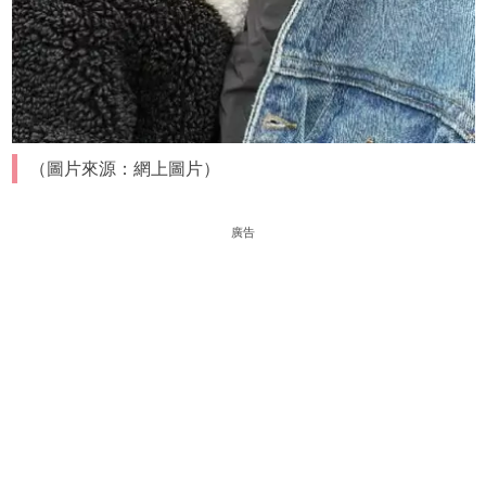
（圖片來源：網上圖片）
廣告