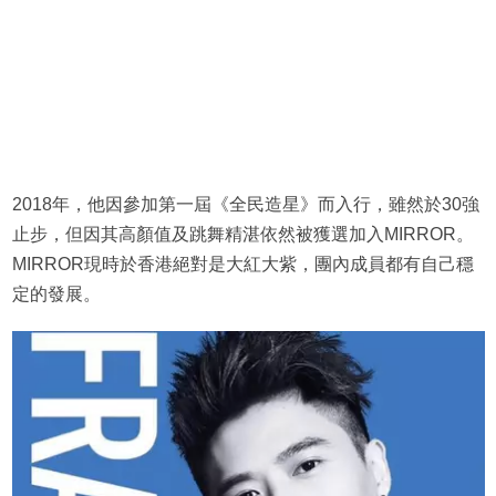
2018年，他因參加第一屆《全民造星》而入行，雖然於30強
止步，但因其高顏值及跳舞精湛依然被獲選加入MIRROR。
MIRROR現時於香港絕對是大紅大紫，團內成員都有自己穩
定的發展。