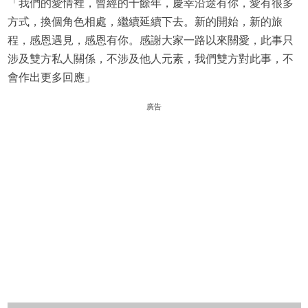
「我們的愛情裡，曾經的十餘年，慶幸沿途有你，愛有很多
方式，換個角色相處，繼續延續下去。新的開始，新的旅
程，感恩遇見，感恩有你。感謝大家一路以來關愛，此事只
涉及雙方私人關係，不涉及他人元素，我們雙方對此事，不
會作出更多回應」
廣告