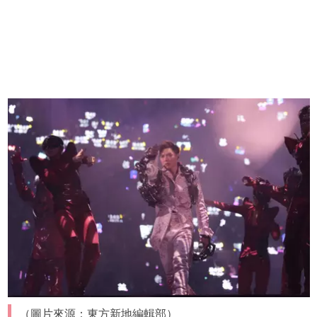
（圖片來源：東方新地編輯部）