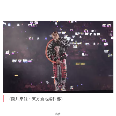
（圖片來源：東方新地編輯部）
廣告