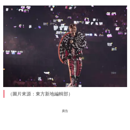
（圖片來源：東方新地編輯部）
廣告