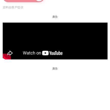
資料由客戶提供
廣告
廣告