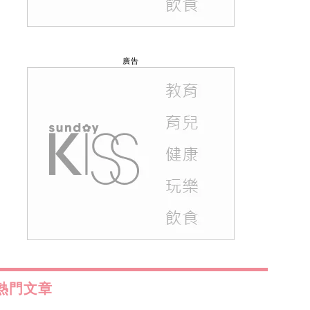
廣告
熱門文章