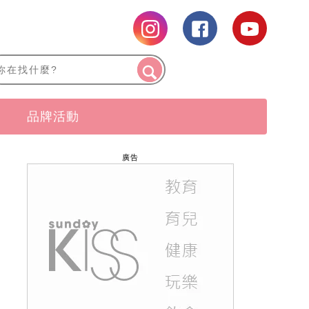
品牌活動
廣告