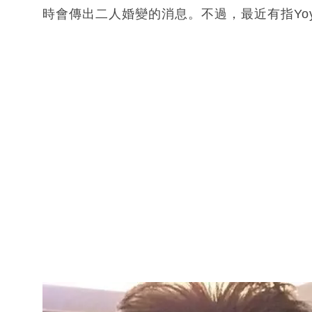
時會傳出二人婚變的消息。不過，最近有指Yo