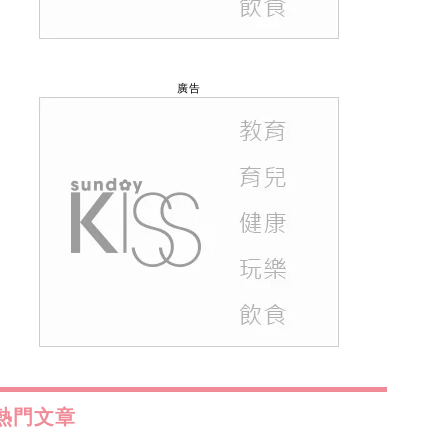
廣告
熱門文章