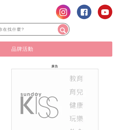
品牌活動
廣告