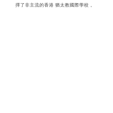
擇了非主流的香港 猶太教國際學校 。