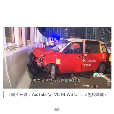
（圖片來源：YouTube@TVB NEWS Official 無綫新聞）
廣告