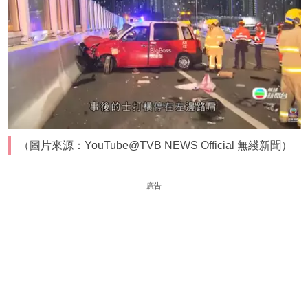
（圖片來源：YouTube@TVB NEWS Official 無綫新聞）
廣告