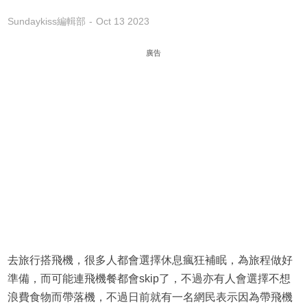
Sundaykiss編輯部
Oct 13 2023
廣告
去旅行搭飛機，很多人都會選擇休息瘋狂補眠，為旅程做好
準備，而可能連飛機餐都會skip了，不過亦有人會選擇不想
浪費食物而帶落機，不過日前就有一名網民表示因為帶飛機