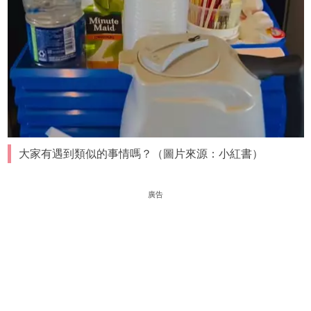
大家有遇到類似的事情嗎？（圖片來源：小紅書）
廣告