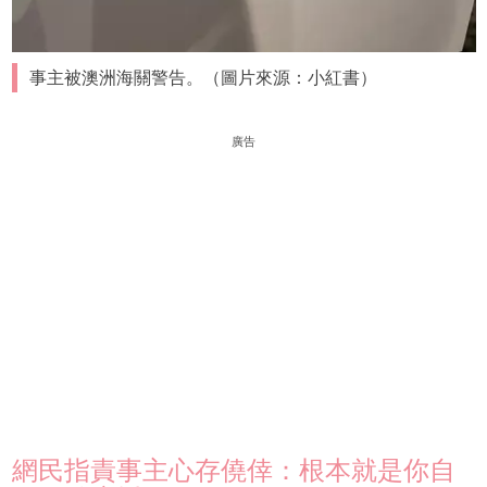
事主被澳洲海關警告。（圖片來源：小紅書）
廣告
網民指責事主心存僥倖：根本就是你自