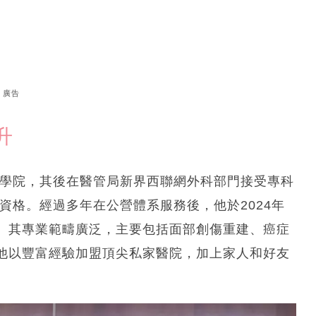
廣告
升
醫學院，其後在醫管局新界西聯網外科部門接受專科
資格。經過多年在公營體系服務後，他於2024年
。其專業範疇廣泛，主要包括面部創傷重建、癌症
他以豐富經驗加盟頂尖私家醫院，加上家人和好友