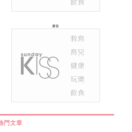
廣告
熱門文章