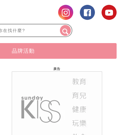
品牌活動
廣告