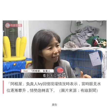
「阿棍屋」負責人Ivy回憶現場情況時表示，當時眼見水
位逐漸攀升，情勢急轉直下。（圖片來源：有線新聞）
廣告