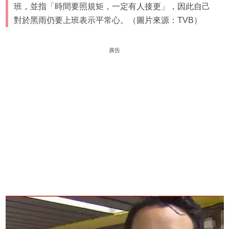
班，並指「時間要照規矩，一定有人接更」，因此自己
對於黑雨仍要上班表示平常心。（圖片來源：TVB）
廣告