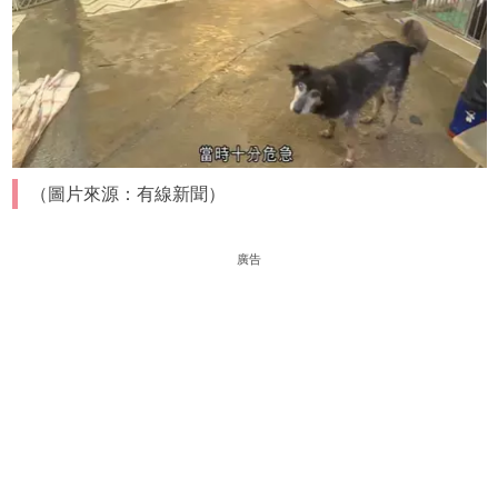
（圖片來源：有線新聞）
廣告