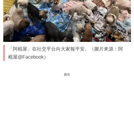
「阿棍屋」在社交平台向大家報平安。（圖片來源：阿
棍屋@Facebook）
廣告