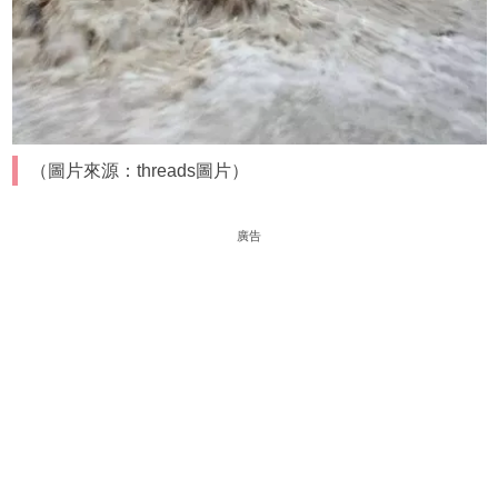
（圖片來源：threads圖片）
廣告