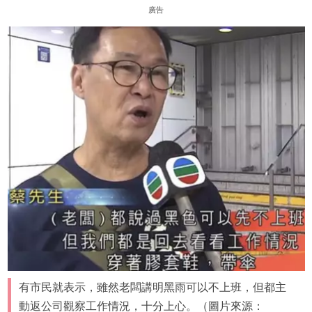
廣告
有市民就表示，雖然老闆講明黑雨可以不上班，但都主
動返公司觀察工作情況，十分上心。（圖片來源：