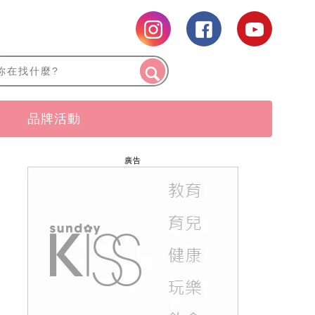
品牌活動
廣告