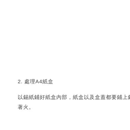
2. 處理A4紙盒
以錫紙鋪好紙盒內部，紙盒以及盒蓋都要鋪上
著火。