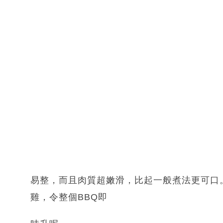
易整，而且肉質超嫩滑，比起一般煮法更可口
雞，令整個BBQ即