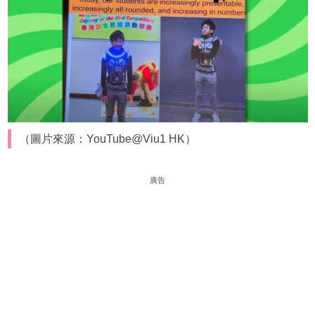
（圖片來源：YouTube@Viu1 HK）
廣告