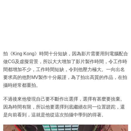
拍《King Kong》時間十分短缺，因為影片需要用到電腦配合
做CG及虛擬背景，所以大大增加了影片製作時間，令工作時
間都增加不少，工作時間短缺，令到他壓力極大。一向出名
要求高的他對MV製作十分嚴謹，為了拍出高質的作品，在拍
攝時經常都重拍。
不過後來他發現自己要不斷作出選擇，選擇有甚麼要捨棄。
因為時間有限，所以他要選擇到底繼續在同一位置蹉跎，還
是向前看到，這就是他從這次拍攝中學到的得著。