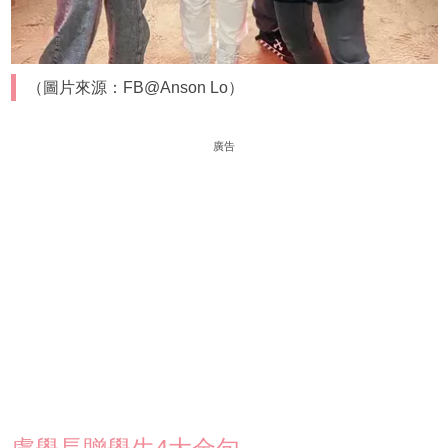
（圖片來源：FB@Anson Lo）
廣告