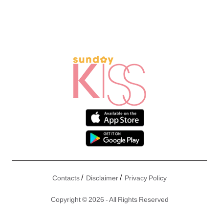
/
/
Contacts
Disclaimer
Privacy Policy
Copyright © 2026 - All Rights Reserved