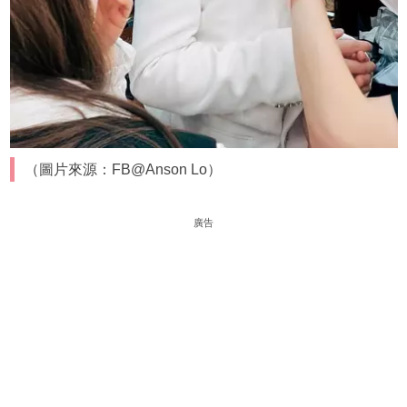
（圖片來源：FB@Anson Lo）
廣告