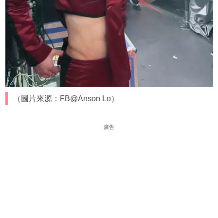
（圖片來源：FB@Anson Lo）
廣告