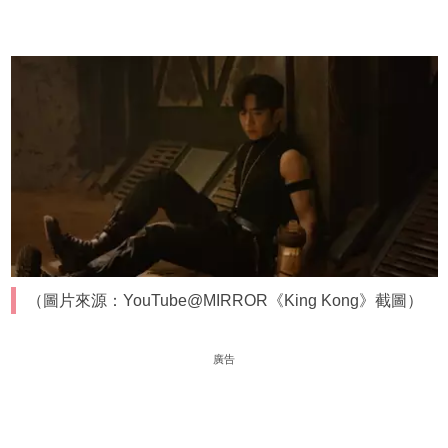
（圖片來源：YouTube@MIRROR《King Kong》截圖）
廣告