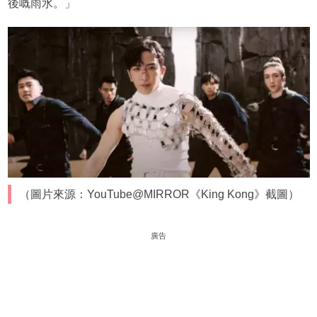
後嘅雨水。」
（圖片來源：YouTube@MIRROR《King Kong》截圖）
廣告