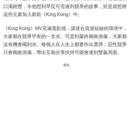
口渴經歷，令他想到旱災可否連到競爭的故事，於是就想將
這些元素加入新歌《King Kong》中。
《King Kong》MV充滿電影感，講述在資源短缺的環境中，
大家都在競爭罕有的一支水。可是到最終兩敗俱傷，大家都
沒有機會喝到水。每個人在人生上都要作出選擇，惡性競爭
只會兩敗俱傷，帶出互相分享扶持可能會達到雙贏局面。
廣告