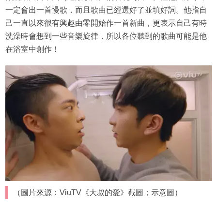
一定會出一首慢歌，而且歌曲已經選好了並填好詞。他指自
己一直以來很有興趣由零開始作一首新曲，更表示自己有時
洗澡時會想到一些音樂旋律，所以各位聽到的歌曲可能是他
在浴室中創作！
（圖片來源：ViuTV《大叔的愛》截圖；示意圖）