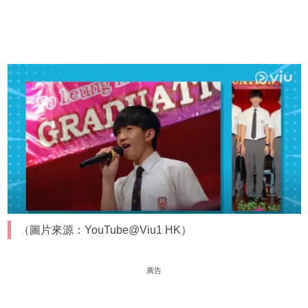
（圖片來源：YouTube@Viu1 HK）
廣告