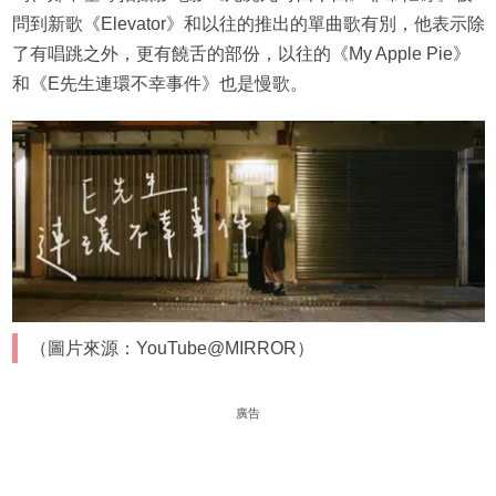
問到新歌《Elevator》和以往的推出的單曲歌有別，他表示除
了有唱跳之外，更有饒舌的部份，以往的《My Apple Pie》
和《E先生連環不幸事件》也是慢歌。
（圖片來源：YouTube@MIRROR）
廣告