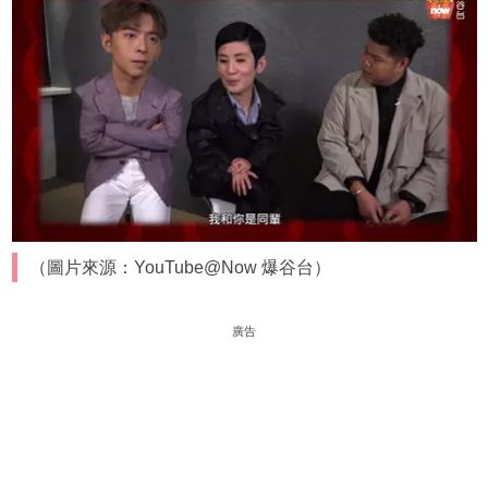
（圖片來源：YouTube@Now 爆谷台）
廣告