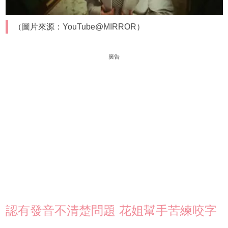
（圖片來源：YouTube@MIRROR）
廣告
認有發音不清楚問題 花姐幫手苦練咬字