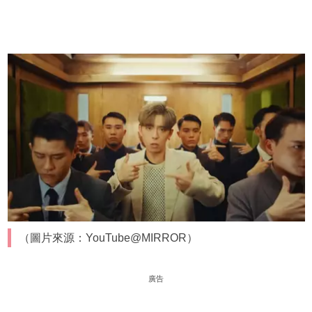
（圖片來源：YouTube@MIRROR）
廣告