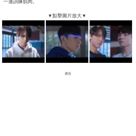
一邊訓練肌肉。
廣告