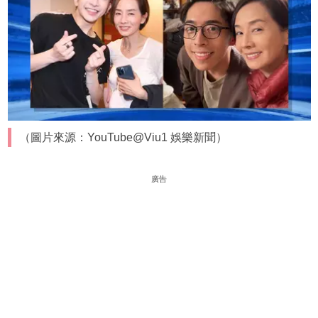
（圖片來源：YouTube@Viu1 娛樂新聞）
廣告