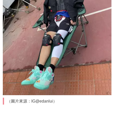
（圖片來源：IG@edanlui）