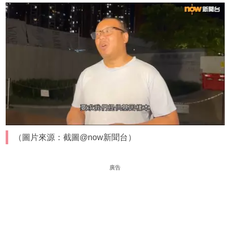
（圖片來源：截圖@now新聞台）
廣告