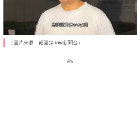
（圖片來源：截圖@now新聞台）
廣告