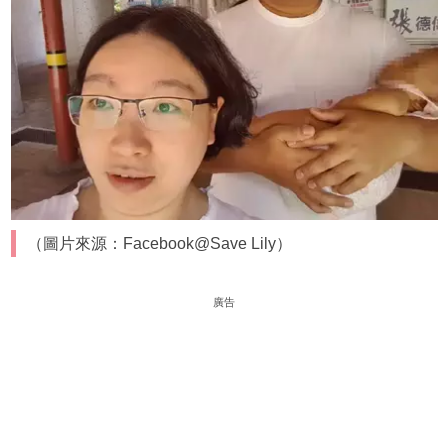
（圖片來源：Facebook@Save Lily）
廣告