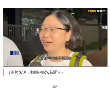
（圖片來源：截圖@now新聞台）
廣告