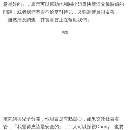
意是好的」，表示可以幫助他和關小姐盡快釐清父母關係的
問題，或者我們有否不恰當對待兒，又強調警員很友善，
「雖然涉及調查，其實實質正在幫助我們」
廣告
被問到與兒子分開，他坦言是有點擔心，如果交托社署看
管，「我覺得應該是安全的」，二人可以探視Danny，也要