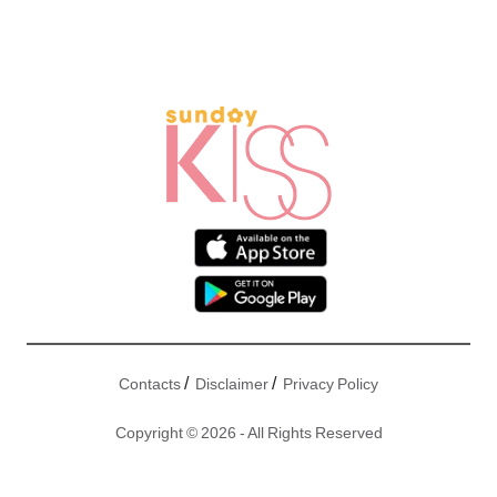
/
/
Contacts
Disclaimer
Privacy Policy
Copyright © 2026 - All Rights Reserved