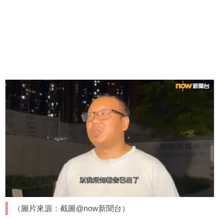
（圖片來源：截圖@now新聞台）