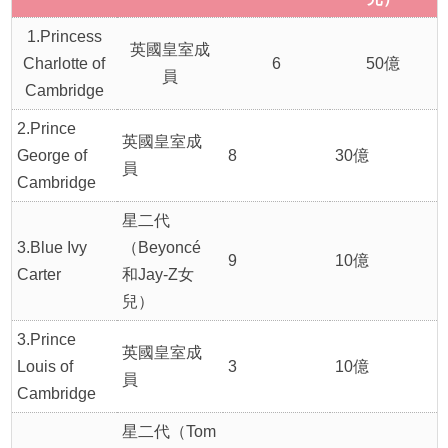
1.Princess
英國皇室成
Charlotte of
6
50億
員
Cambridge
2.Prince
英國皇室成
George of
8
30億
員
Cambridge
星二代
3.Blue Ivy
（Beyoncé
9
10億
Carter
和Jay-Z女
兒）
3.Prince
英國皇室成
Louis of
3
10億
員
Cambridge
星二代（Tom