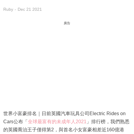
Ruby
Dec 21 2021
廣告
世界小富豪排名｜日前英國汽車玩具公司Electric Rides on
Cars公布「
全球最富有的未成年人2021
」排行榜，我們熟悉
的英國喬治王子僅得第2，與首名小女富豪相差近160億港