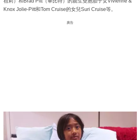
祖莉）和Brad Pitt（畢比特）的親生雙胞胎子女Vivienne &
Knox Jolie-Pitt和Tom Cruise的女兒Suri Cruise等。
廣告