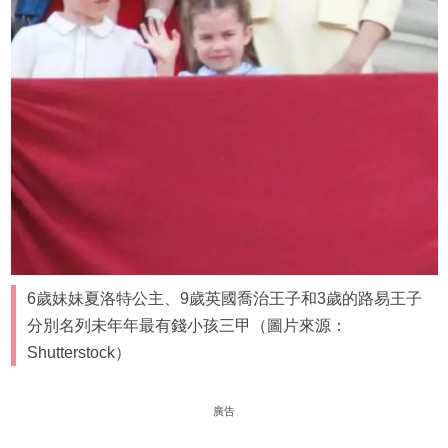
6歲妹妹夏洛特公主、9歲英國喬治王子和3歲的路易王子
分別名列未年年最有錢小孩三甲（圖片來源：
Shutterstock）
廣告