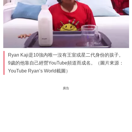
Ryan Kaji是10強內唯一沒有王室或星二代身份的孩子。
9歲的他靠自己經營YouTube頻道而成名。（圖片來源：
YouTube Ryan’s World截圖）
廣告