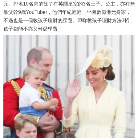
元。排名10名內的除了有英國皇室的3名王子、公主，亦有無
靠父幹9歲YouTuber，他們年紀輕輕，坐擁數億港元身家，
不過也是一個教孩子理財的課題。即睇教孩子理財方法3招，
孩子都能不靠父幹儲學費！