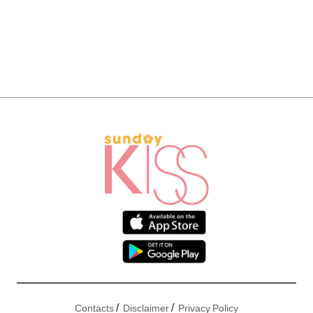
/
/
Contacts
Disclaimer
Privacy Policy