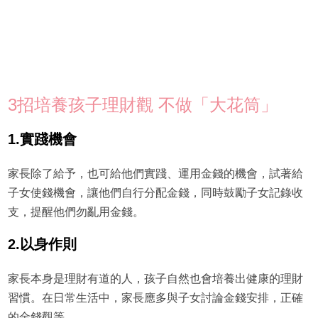
3招培養孩子理財觀 不做「大花筒」
1.實踐機會
家長除了給予，也可給他們實踐、運用金錢的機會，試著給
子女使錢機會，讓他們自行分配金錢，同時鼓勵子女記錄收
支，提醒他們勿亂用金錢。
2.以身作則
家長本身是理財有道的人，孩子自然也會培養出健康的理財
習慣。在日常生活中，家長應多與子女討論金錢安排，正確
的金錢觀等。