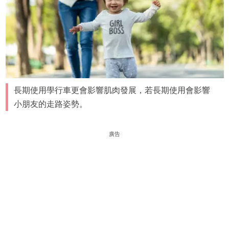
長期使用學行車更會影響肌肉發展，若長期使用會影響
小朋友的走路姿勢。
廣告