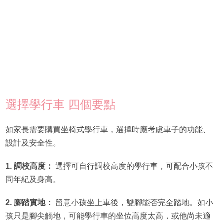
選擇學行車 四個要點
如家長需要購買坐椅式學行車，選擇時應考慮車子的功能、
設計及安全性。
1. 調校高度：
選擇可自行調校高度的學行車，可配合小孩不
同年紀及身高。
2. 腳踏實地：
留意小孩坐上車後，雙腳能否完全踏地。如小
孩只是腳尖觸地，可能學行車的坐位高度太高，或他尚未適