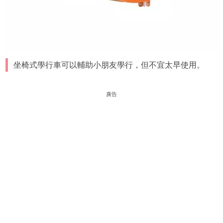
坐椅式學行車可以輔助小朋友學行，但不宜太早使用。
廣告