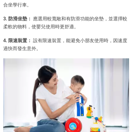
合坐學行車。
3. 防滑坐墊：
應選用較寬敞和有防滑功能的坐墊，並選擇較
柔軟的物料，使嬰兒使用時更舒適。
4. 限速裝置：
設有限速裝置，能避免小朋友使用時，因速度
過快而發生意外。