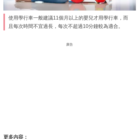
使用學行車一般建議11個月以上的嬰兒才用學行車，而
且每次時間不宜過長，每次不超過10分鐘較為適合。
廣告
更多內容：