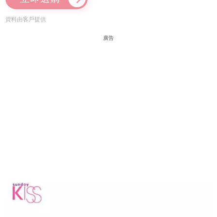
資料由客戶提供
廣告