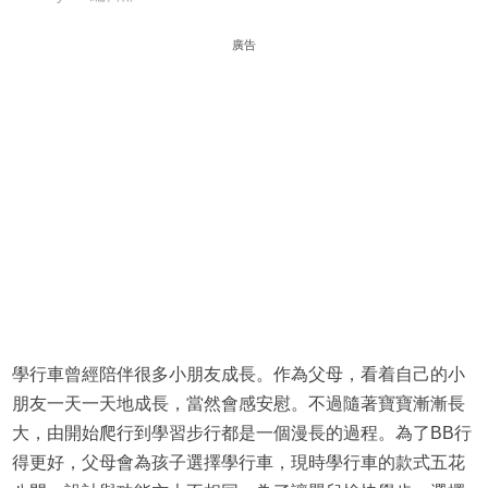
廣告
學行車曾經陪伴很多小朋友成長。作為父母，看着自己的小
朋友一天一天地成長，當然會感安慰。不過隨著寶寶漸漸長
大，由開始爬行到學習步行都是一個漫長的過程。為了BB行
得更好，父母會為孩子選擇學行車，現時學行車的款式五花