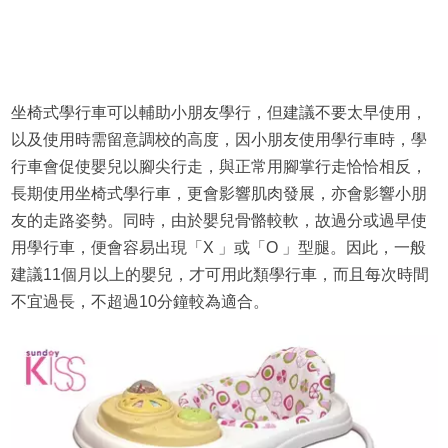
坐椅式學行車可以輔助小朋友學行，但建議不要太早使用，
以及使用時需留意調校的高度，因小朋友使用學行車時，學
行車會促使嬰兒以腳尖行走，與正常用腳掌行走恰恰相反，
長期使用坐椅式學行車，更會影響肌肉發展，亦會影響小朋
友的走路姿勢。同時，由於嬰兒骨骼較軟，故過分或過早使
用學行車，便會容易出現「X 」或「O 」型腿。因此，一般
建議11個月以上的嬰兒，才可用此類學行車，而且每次時間
不宜過長，不超過10分鐘較為適合。