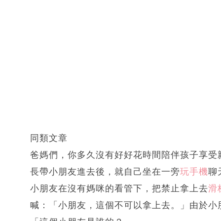
同類文章
爸媽們，你多久沒有好好花時間陪伴孩子享受
長帶小朋友進去後，就自己坐在一旁
玩手機
聊
小朋友在沒有媽咪的看管下，把禁止拿上去
滑
喊：「小朋友，這個不可以拿上去。」由於小