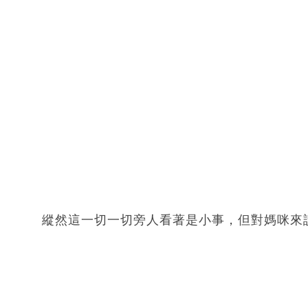
縱然這一切一切旁人看著是小事，但對媽咪來