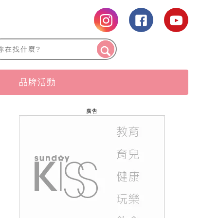
品牌活動
廣告