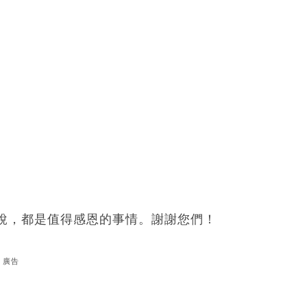
說，都是值得感恩的事情。謝謝您們！
廣告