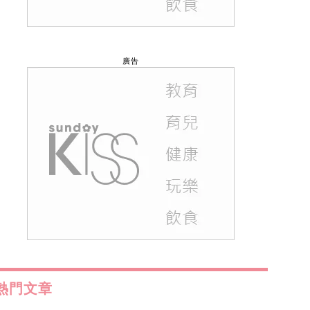
廣告
熱門文章