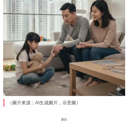
（圖片來源：AI生成圖片，示意圖）
廣告