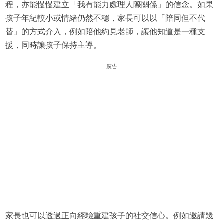
程，亦能慢慢建立「我有能力處理人際關係」的信念。如果
孩子年紀較小或情緒仍然不穩，家長可以以「陪同但不代
替」的方式介入，例如陪他約見老師，讓他知道是一種支
援，同時讓孩子保持主導。
廣告
家長也可以透過正向經驗重建孩子的社交信心。例如邀請幾