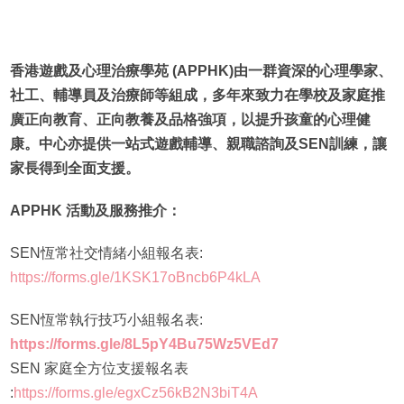
香港遊戲及心理治療學苑 (APPHK)由一群資深的心理學家、
社工、輔導員及治療師等組成，多年來致力在學校及家庭推
廣正向教育、正向教養及品格強項，以提升孩童的心理健
康。中心亦提供一站式遊戲輔導、親職諮詢及SEN訓練，讓
家長得到全面支援。
APPHK 活動及服務推介：
SEN恆常社交情緒小組報名表:
https://forms.gle/1KSK17oBncb6P4kLA
SEN恆常執行技巧小組報名表:
https://forms.gle/8L5pY4Bu75Wz5VEd7
SEN 家庭全方位支援報名表
:
https://forms.gle/egxCz56kB2N3biT4A