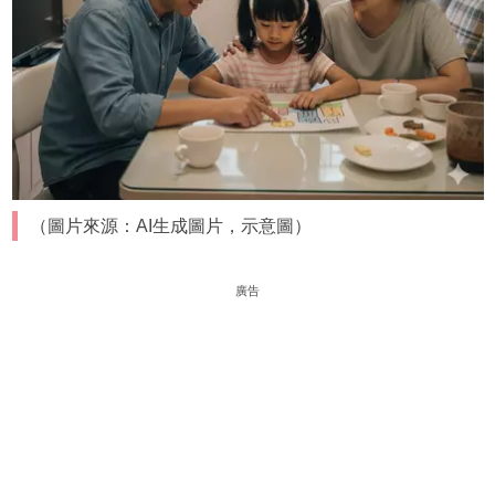
（圖片來源：AI生成圖片，示意圖）
廣告