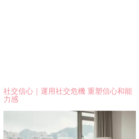
社交信心｜運用社交危機 重塑信心和能
力感