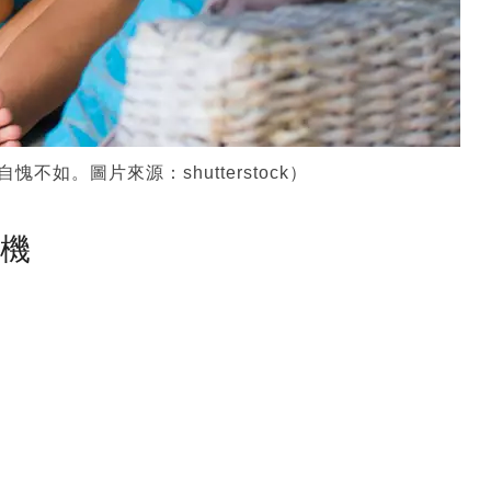
如。圖片來源：shutterstock）
塵機