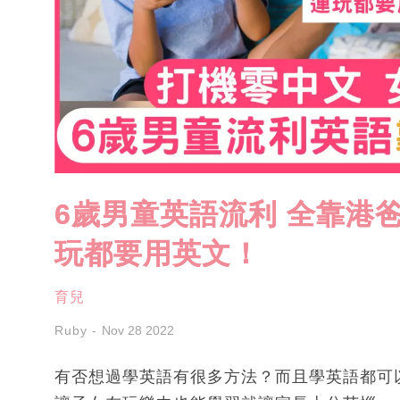
6歲男童英語流利 全靠港
玩都要用英文！
育兒
Ruby
Nov 28 2022
有否想過學英語有很多方法？而且學英語都可