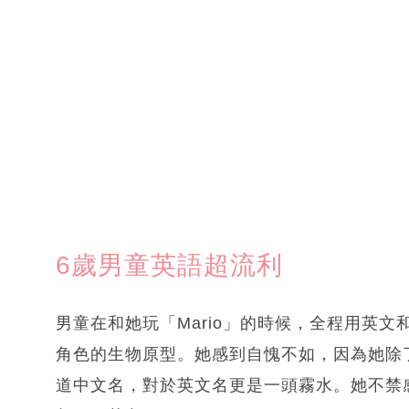
6歲男童英語超流利
男童在和她玩「Mario」的時候，全程用英
角色的生物原型。她感到自愧不如，因為她除了
道中文名，對於英文名更是一頭霧水。她不禁