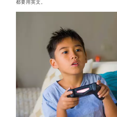
都要用英文。