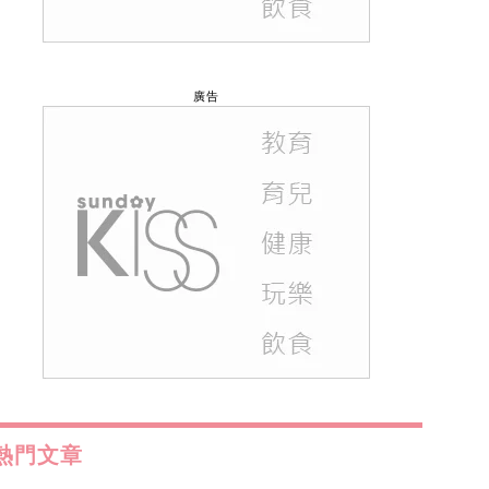
廣告
熱門文章