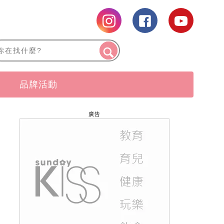
品牌活動
廣告